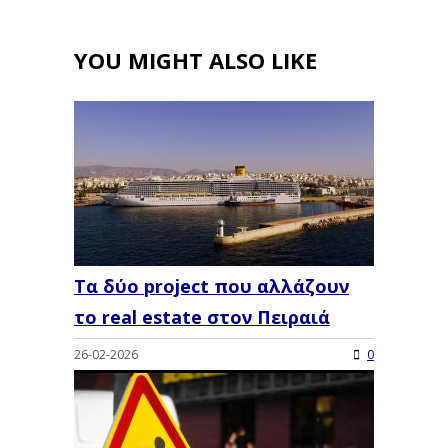
YOU MIGHT ALSO LIKE
Τα δύο project που αλλάζουν
το real estate στον Πειραιά
26-02-2026
0