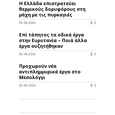
Η Ελλάδα επιστρατεύει
θερμικούς δορυφόρους στη
μάχη με τις πυρκαγιές
05-08-2026
0
Επί τάπητος τα οδικά έργα
στην Ευρυτανία – Ποιά άλλα
έργα συζητήθηκαν
05-08-2026
0
Προχωρούν νέα
αντιπλημμυρικά έργα στο
Μεσολόγγι
05-08-2026
0