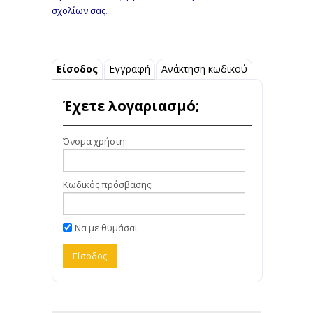
σχολίων σας
.
Είσοδος
Εγγραφή
Ανάκτηση κωδικού
Έχετε λογαριασμό;
Όνομα χρήστη:
Κωδικός πρόσβασης:
Να με θυμάσαι