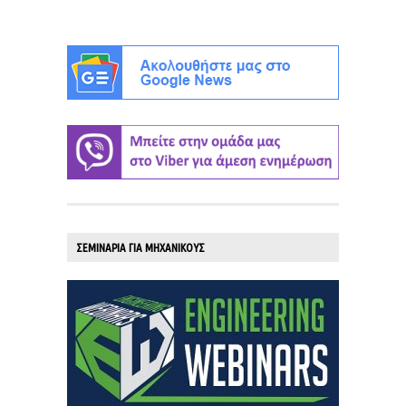
ΣΕΜΙΝΑΡΙΑ ΓΙΑ ΜΗΧΑΝΙΚΟΥΣ