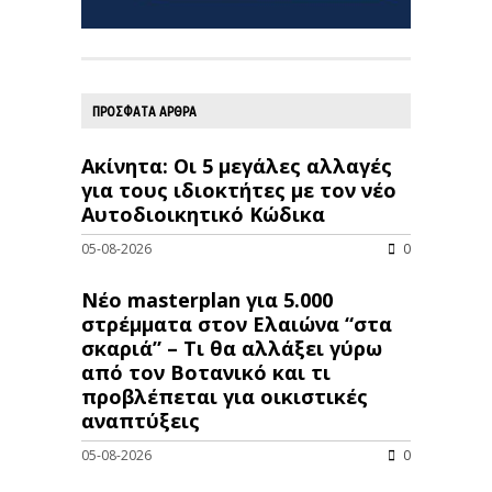
ΠΡΟΣΦΑΤΑ ΑΡΘΡΑ
Ακίνητα: Οι 5 μεγάλες αλλαγές
για τους ιδιοκτήτες με τον νέο
Αυτοδιοικητικό Κώδικα
05-08-2026
0
Νέο masterplan για 5.000
στρέμματα στον Ελαιώνα “στα
σκαριά” – Τι θα αλλάξει γύρω
από τον Βοτανικό και τι
προβλέπεται για οικιστικές
αναπτύξεις
05-08-2026
0