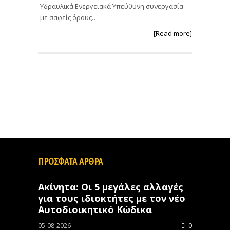
Υδραυλικά Ενεργειακά Υπεύθυνη συνεργασία
με σαφείς όρους…
[Read more]
ΠΡΟΣΦΑΤΑ ΑΡΘΡΑ
Ακίνητα: Οι 5 μεγάλες αλλαγές
για τους ιδιοκτήτες με τον νέο
Αυτοδιοικητικό Κώδικα
05-08-2026
0