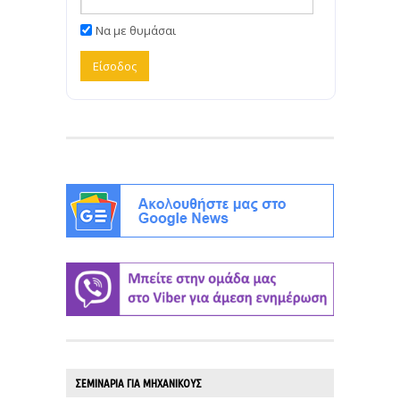
Να με θυμάσαι
ΣΕΜΙΝΑΡΙΑ ΓΙΑ ΜΗΧΑΝΙΚΟΥΣ