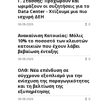
Γ. Στάσσης: Προχωρούν και
ωριμάζουν οι συζητήσεις για το
Data Center - Χτίζουμε μια πιο
ισχυρή ΔΕΗ
06-08-2026
0
Ανακαίνιση Κατοικίας: Μόλις
10% το ποσοστό των κλειστών
κατοικιών που έχουν λάβει
βεβαίωση ένταξης
06-08-2026
0
ΟΛΘ: Νέα επένδυση σε
σύγχρονο εξοπλισμό για την
ενίσχυση της παραγωγικότητας
και τη βελτίωση της
εξυπηρέτησης
06-08-2026
0