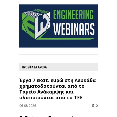
ΠΡΟΣΦΑΤΑ ΑΡΘΡΑ
Έργα 7 εκατ. ευρώ στη Λευκάδα
χρηματοδοτούνται από το
Ταμείο Ανάκαμψης και
υλοποιούνται από το ΤΕΕ
06-08-2026
0