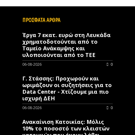
ΠΡΟΣΦΑΤΑ ΑΡΘΡΑ
Έργα 7 εκατ. ευρώ στη Λευκάδα
χρηματοδοτούνται από το
Ταμείο Ανάκαμψης και
υλοποιούνται από το ΤΕΕ
06-08-2026
0
Γ. Στάσσης: Προχωρούν και
ωριμάζουν οι συζητήσεις για το
Data Center - Χτίζουμε μια πιο
ισχυρή ΔΕΗ
06-08-2026
0
Ανακαίνιση Κατοικίας: Μόλις
10% το ποσοστό των κλειστών
κατοικιών που έχουν λάβει