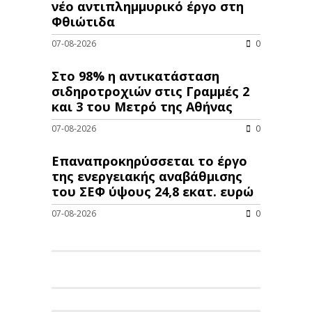
νέo αντιπλημμυρικό έργο στη
Φθιώτιδα
07-08-2026
0
Στο 98% η αντικατάσταση
σιδηροτροχιών στις Γραμμές 2
και 3 του Μετρό της Αθήνας
07-08-2026
0
Επαναπροκηρύσσεται το έργο
της ενεργειακής αναβάθμισης
του ΣΕΦ ύψους 24,8 εκατ. ευρώ
07-08-2026
0