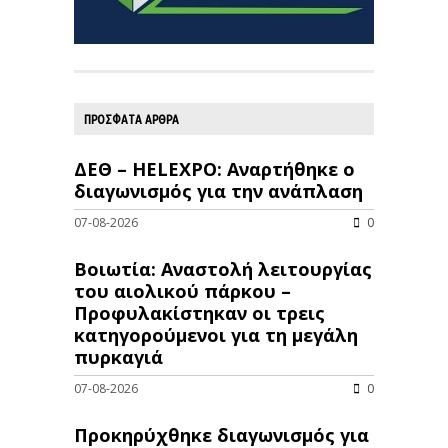
ΠΡΟΣΦΑΤΑ ΑΡΘΡΑ
ΔΕΘ – HELEXPO: Αναρτήθηκε ο
διαγωνισμός για την ανάπλαση
07-08-2026
0
Βοιωτία: Αναστολή λειτουργίας
του αιολικού πάρκου –
Προφυλακίστηκαν οι τρεις
κατηγορούμενοι για τη μεγάλη
πυρκαγιά
07-08-2026
0
Προκηρύχθηκε διαγωνισμός για