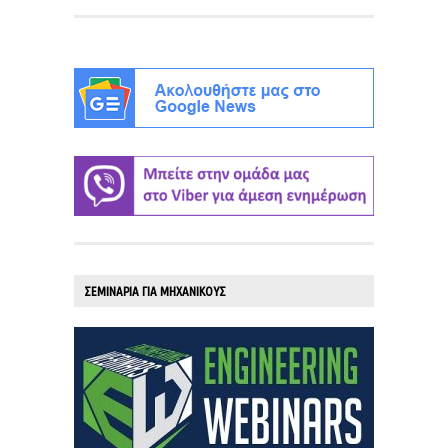
ΣΕΜΙΝΑΡΙΑ ΓΙΑ ΜΗΧΑΝΙΚΟΥΣ