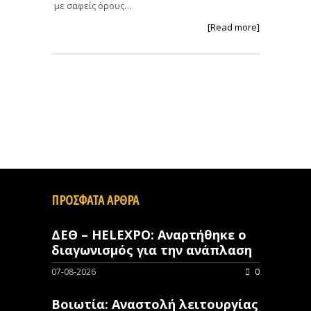
με σαφείς όρους…
[Read more]
ΠΡΟΣΦΑΤΑ ΑΡΘΡΑ
ΔΕΘ – HELEXPO: Αναρτήθηκε ο
διαγωνισμός για την ανάπλαση
07-08-2026
0
Βοιωτία: Αναστολή λειτουργίας