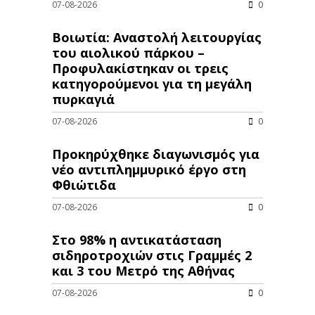
07-08-2026
0
Βοιωτία: Αναστολή λειτουργίας
του αιολικού πάρκου –
Προφυλακίστηκαν οι τρεις
κατηγορούμενοι για τη μεγάλη
πυρκαγιά
07-08-2026
0
Προκηρύχθηκε διαγωνισμός για
νέo αντιπλημμυρικό έργο στη
Φθιώτιδα
07-08-2026
0
Στο 98% η αντικατάσταση
σιδηροτροχιών στις Γραμμές 2
και 3 του Μετρό της Αθήνας
07-08-2026
0