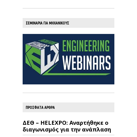
ΣΕΜΙΝΑΡΙΑ ΓΙΑ ΜΗΧΑΝΙΚΟΥΣ
ΠΡΟΣΦΑΤΑ ΑΡΘΡΑ
ΔΕΘ – HELEXPO: Αναρτήθηκε ο
διαγωνισμός για την ανάπλαση