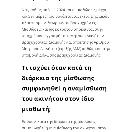
Ναι, καθώς από 1.1.2024 και οι μισθώσεις μέχρι
και 59 ημέρες που συνάπτονται εκτός ψηφιακών
πλατφορμών, θεωρούνται Βραχυχρόνιες
Μισθώσεις και ως εκ τούτου υπόκεινται στην
υποχρέωση εγγραφής στο Μητρώο Ακινήτων
Βραχυχρόνιας Διαμονής και απόκτησης Αριθμού
Μητρώου Ακινήτου (εφεξής ΑΜΑ) καθώς και στην
υποβολή Δήλωσης Βραχυχρόνιας Διαμονής.
Τι ισχύει όταν κατά τη
διάρκεια της μίσθωσης
συμφωνηθεί η αναμίσθωση
του ακινήτου στον ίδιο
μισθωτή;
Εφόσον, κατά την διάρκεια της μίσθωσης,
συμφωνηθεί η αναμίσθωση του ακινήτου στον