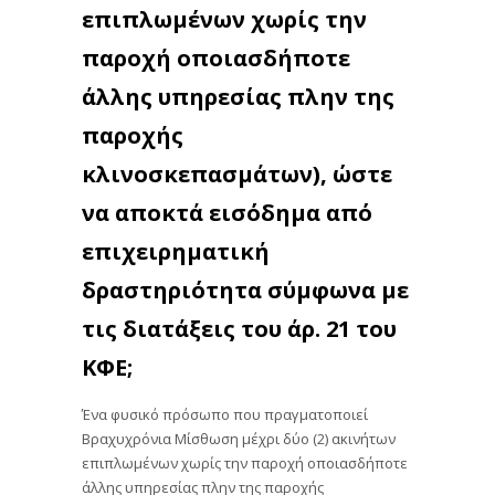
επιπλωμένων χωρίς την
παροχή οποιασδήποτε
άλλης υπηρεσίας πλην της
παροχής
κλινοσκεπασμάτων), ώστε
να αποκτά εισόδημα από
επιχειρηματική
δραστηριότητα σύμφωνα με
τις διατάξεις του άρ. 21 του
ΚΦΕ;
Ένα φυσικό πρόσωπο που πραγματοποιεί
Βραχυχρόνια Μίσθωση μέχρι δύο (2) ακινήτων
επιπλωμένων χωρίς την παροχή οποιασδήποτε
άλλης υπηρεσίας πλην της παροχής