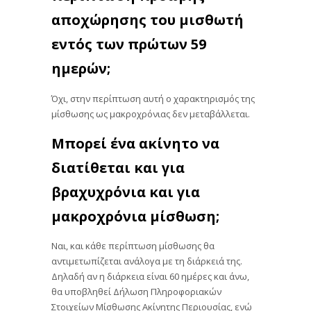
αποχώρησης του μισθωτή
εντός των πρώτων 59
ημερών;
Όχι, στην περίπτωση αυτή ο χαρακτηρισμός της
μίσθωσης ως μακροχρόνιας δεν μεταβάλλεται.
Μπορεί ένα ακίνητο να
διατίθεται και για
βραχυχρόνια και για
μακροχρόνια μίσθωση;
Ναι, και κάθε περίπτωση μίσθωσης θα
αντιμετωπίζεται ανάλογα με τη διάρκειά της.
Δηλαδή αν η διάρκεια είναι 60 ημέρες και άνω,
θα υποβληθεί Δήλωση Πληροφοριακών
Στοιχείων Μίσθωσης Ακίνητης Περιουσίας, ενώ