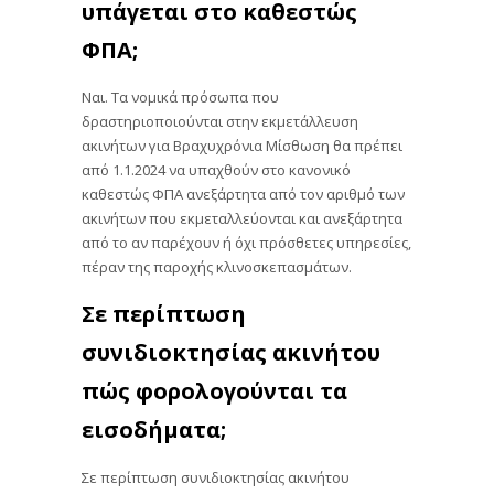
υπάγεται στο καθεστώς
ΦΠΑ;
Ναι. Τα νομικά πρόσωπα που
δραστηριοποιούνται στην εκμετάλλευση
ακινήτων για Βραχυχρόνια Μίσθωση θα πρέπει
από 1.1.2024 να υπαχθούν στο κανονικό
καθεστώς ΦΠΑ ανεξάρτητα από τον αριθμό των
ακινήτων που εκμεταλλεύονται και ανεξάρτητα
από το αν παρέχουν ή όχι πρόσθετες υπηρεσίες,
πέραν της παροχής κλινοσκεπασμάτων.
Σε περίπτωση
συνιδιοκτησίας ακινήτου
πώς φορολογούνται τα
εισοδήματα;
Σε περίπτωση συνιδιοκτησίας ακινήτου