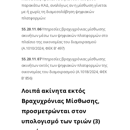
παρακάτω ΚΑΔ, αναλόγως αν η μίσθωση γίνεται
με ή χωρίς τη διαμεσολάβηση ψηφιακών
πλατφορμών:
55.20.11.06
Υπηρεσίες βραχυχρόνιας μίσθωσης
ακινήτων μέσω των ψηφιακών πλατφορμών στο
πλαίσιο της οικονομίας του διαμοιρασμού
(Α.1010/2024, ΦΕΚ Β’ 497)
55.20.11.07
Υπηρεσίες βραχυχρόνιας μίσθωσης
ακινήτων εκτός των ψηφιακών πλατφορμών της
οικονομίας του διαμοιρασμού (Α.1018/2024, ΦΕΚ
Β’ 856)
Λοιπά ακίνητα εκτός
Βραχυχρόνιας Μίσθωσης,
προσμετρώνται στον
υπολογισμό των τριών (3)