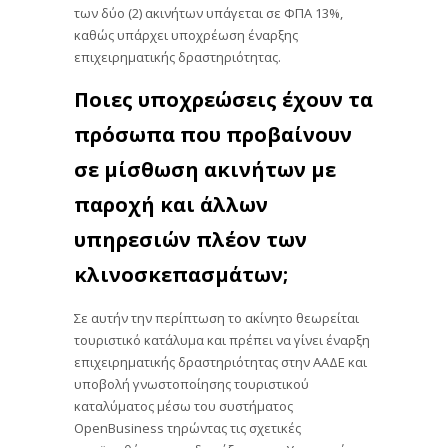
των δύο (2) ακινήτων υπάγεται σε ΦΠΑ 13%,
καθώς υπάρχει υποχρέωση έναρξης
επιχειρηματικής δραστηριότητας.
Ποιες υποχρεώσεις έχουν τα
πρόσωπα που προβαίνουν
σε μίσθωση ακινήτων με
παροχή και άλλων
υπηρεσιών πλέον των
κλινοσκεπασμάτων;
Σε αυτήν την περίπτωση το ακίνητο θεωρείται
τουριστικό κατάλυμα και πρέπει να γίνει έναρξη
επιχειρηματικής δραστηριότητας στην ΑΑΔΕ και
υποβολή γνωστοποίησης τουριστικού
καταλύματος μέσω του συστήματος
OpenBusiness τηρώντας τις σχετικές