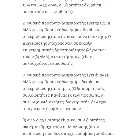
των τριών (3) ΑΜΑ), οι ιδιοκτήτες όχι (είναι
μακροχρόνιοι εκμισθωτές).
2. Φυσικό πρόσωπο-Διαχειριστής έχει τρεις (3)
ΑΜΑ με σύμβαση μίσθωσης (και δικαίωμα
υπεκμίσθωσης) από έναν και μόνο ιδιοκτήτη. Ο
Διαχειριστής υποχρεούται σε έναρξη
επιχειρηματικής δραστηριότητας (λόγω των
τριών (3) ΑΜΑ), ο ιδιοκτήτης όχι (είναι
μακροχρόνιος εκμισθωτής).
3. Φυσικό πρόσωπο-Διαχειριστής έχει έναν (1)
ΑΜΑ με σύμβαση μίσθωσης (με δικαίωμα
υπεκμίσθωσης) από τρεις (3) διαφορετικούς
συνιδιοκτήτες. Κανένας εκ των προσώπων
αυτών (συνιδιοκτήτες, διαχειριστής) δεν έχει
υποχρέωση έναρξης εργασιών.
β) Αν ο Διαχειριστής είναι και συνιδιοκτήτης
ακινήτου Βραχυχρόνιας Μίσθωσης (στην
περίπτωση που δεν υπάρχει σύμβαση μίσθωσης