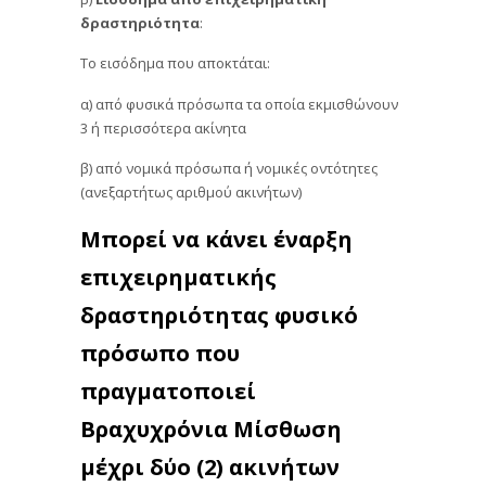
δραστηριότητα
:
Το εισόδημα που αποκτάται:
α) από φυσικά πρόσωπα τα οποία εκμισθώνουν
3 ή περισσότερα ακίνητα
β) από νομικά πρόσωπα ή νομικές οντότητες
(ανεξαρτήτως αριθμού ακινήτων)
Μπορεί να κάνει έναρξη
επιχειρηματικής
δραστηριότητας φυσικό
πρόσωπο που
πραγματοποιεί
Βραχυχρόνια Μίσθωση
μέχρι δύο (2) ακινήτων