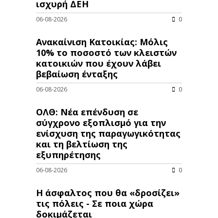
ισχυρή ΔΕΗ
06-08-2026
0
Ανακαίνιση Κατοικίας: Μόλις
10% το ποσοστό των κλειστών
κατοικιών που έχουν λάβει
βεβαίωση ένταξης
06-08-2026
0
ΟΛΘ: Νέα επένδυση σε
σύγχρονο εξοπλισμό για την
ενίσχυση της παραγωγικότητας
και τη βελτίωση της
εξυπηρέτησης
06-08-2026
0
Η άσφαλτος που θα «δροσίζει»
τις πόλεις - Σε ποια χώρα
δοκιμάζεται