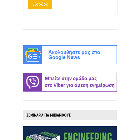
ΣΕΜΙΝΑΡΙΑ ΓΙΑ ΜΗΧΑΝΙΚΟΥΣ