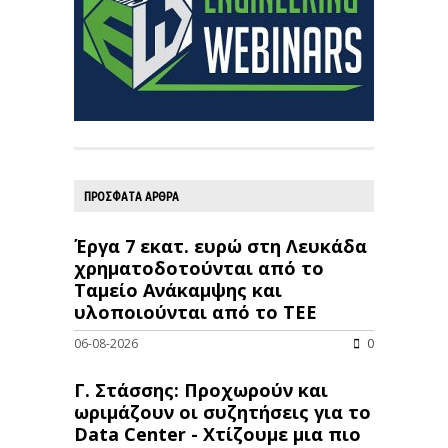
ΠΡΟΣΦΑΤΑ ΑΡΘΡΑ
Έργα 7 εκατ. ευρώ στη Λευκάδα
χρηματοδοτούνται από το
Ταμείο Ανάκαμψης και
υλοποιούνται από το ΤΕΕ
06-08-2026
0
Γ. Στάσσης: Προχωρούν και
ωριμάζουν οι συζητήσεις για το
Data Center - Χτίζουμε μια πιο