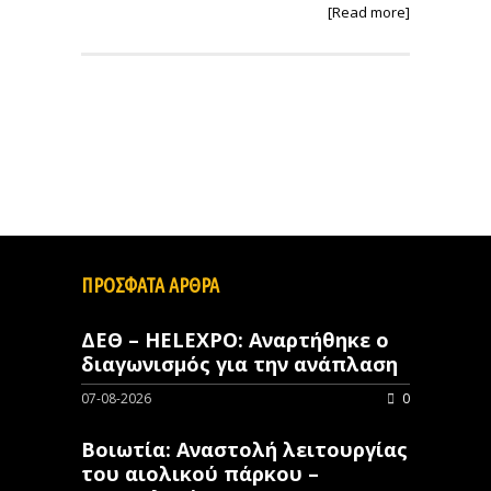
[Read more]
ΠΡΟΣΦΑΤΑ ΑΡΘΡΑ
ΔΕΘ – HELEXPO: Αναρτήθηκε ο
διαγωνισμός για την ανάπλαση
07-08-2026
0
Βοιωτία: Αναστολή λειτουργίας
του αιολικού πάρκου –