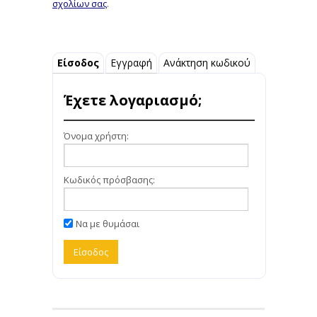
σχολίων σας
.
Είσοδος
Εγγραφή
Ανάκτηση κωδικού
Έχετε λογαριασμό;
Όνομα χρήστη:
Κωδικός πρόσβασης:
Να με θυμάσαι