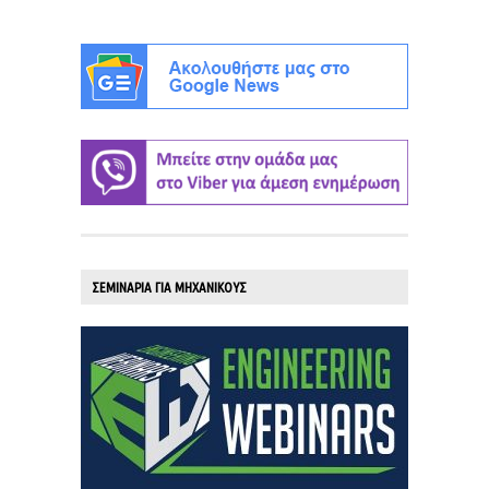
ΣΕΜΙΝΑΡΙΑ ΓΙΑ ΜΗΧΑΝΙΚΟΥΣ