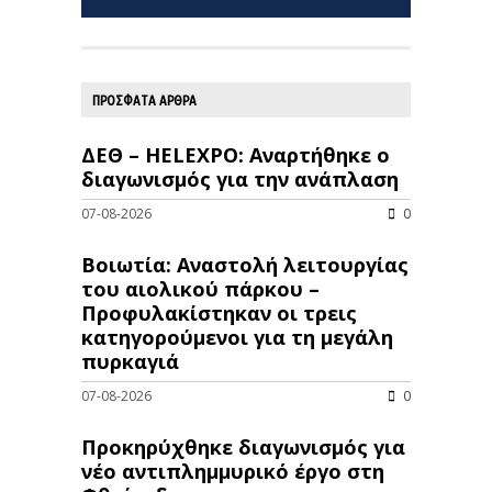
ΠΡΟΣΦΑΤΑ ΑΡΘΡΑ
ΔΕΘ – HELEXPO: Αναρτήθηκε ο
διαγωνισμός για την ανάπλαση
07-08-2026
0
Βοιωτία: Αναστολή λειτουργίας
του αιολικού πάρκου –
Προφυλακίστηκαν οι τρεις
κατηγορούμενοι για τη μεγάλη
πυρκαγιά
07-08-2026
0
Προκηρύχθηκε διαγωνισμός για
νέo αντιπλημμυρικό έργο στη