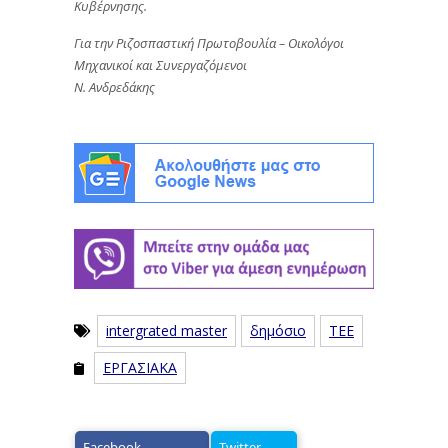
Κυβέρνησης.
Για την Ριζοσπαστική Πρωτοβουλία – Οικολόγοι
Μηχανικοί και Συνεργαζόμενοι
Ν. Ανδρεδάκης
intergrated master
δημόσιο
ΤΕΕ
ΕΡΓΑΣΙΑΚΑ
Facebook
Twitter