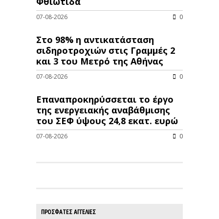
Φθιώτιδα
07-08-2026
0
Στο 98% η αντικατάσταση
σιδηροτροχιών στις Γραμμές 2
και 3 του Μετρό της Αθήνας
07-08-2026
0
Επαναπροκηρύσσεται το έργο
της ενεργειακής αναβάθμισης
του ΣΕΦ ύψους 24,8 εκατ. ευρώ
07-08-2026
0
ΠΡΟΣΦΑΤΕΣ ΑΓΓΕΛΙΕΣ