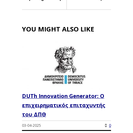
YOU MIGHT ALSO LIKE
DUTh Innovation Generator: Ο
επιχειρηματικός επιταχυντής
του ΔΠΘ
03-04-2025
0