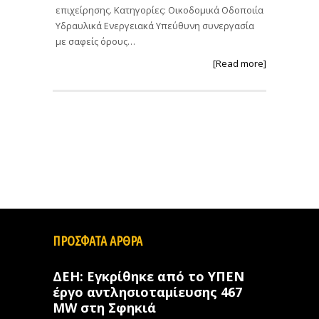
επιχείρησης. Κατηγορίες: Οικοδομικά Οδοποιία
Υδραυλικά Ενεργειακά Υπεύθυνη συνεργασία
με σαφείς όρους…
[Read more]
ΠΡΟΣΦΑΤΑ ΑΡΘΡΑ
ΔΕΗ: Εγκρίθηκε από το ΥΠΕΝ
έργο αντλησιοταμίευσης 467
MW στη Σφηκιά