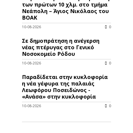
των πρώτων 10 χλμ. στο τμήμα
Νεάπολη – Άγιος Νικόλαος του
ΒΟΑΚ
10-08-2026
0
Σε δημοπράτηση η ανέγερση
νέας πτέρυγας στο Γενικό
Νοσοκομείο Ρόδου
10-08-2026
0
Παραδίδεται στην κυκλοφορία
η νέα γέφυρα της παλαιάς
Λεωφόρου Ποσειδώνος -
«Ανάσα» στην κυκλοφορία
10-08-2026
0