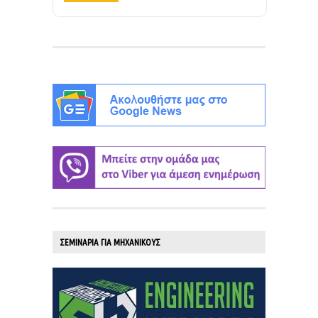
ΣΕΜΙΝΑΡΙΑ ΓΙΑ ΜΗΧΑΝΙΚΟΥΣ