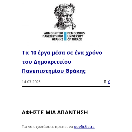
Τα 10 έργα μέσα σε ένα χρόνο
του Δημοκριτείου
Πανεπιστημίου Θράκης
14-03-2025
0
ΑΦΉΣΤΕ ΜΙΑ ΑΠΆΝΤΗΣΗ
Για να σχολιάσετε πρέπει να
συνδεθείτε
.