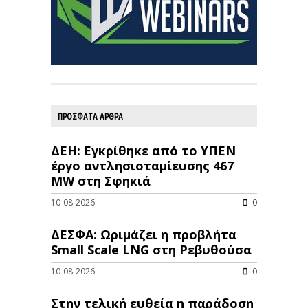
ΠΡΟΣΦΑΤΑ ΑΡΘΡΑ
ΔΕΗ: Εγκρίθηκε από το ΥΠΕΝ
έργο αντλησιοταμίευσης 467
MW στη Σφηκιά
10-08-2026
0
ΔΕΣΦΑ: Ωριμάζει η προβλήτα
Small Scale LNG στη Ρεβυθούσα
10-08-2026
0
Στην τελική ευθεία η παράδοση