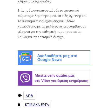
κλιματιστικές μονάδες.
Επίσης θα αντικατασταθούν τα φωτιστικά
σώματα με λαμπτήρες led, τα είδη υγιεινής και
το σύστημα πυρανίχνευσης και μέσων
κατάσβεσης, με τις μελέτες να περιλαμβάνουν
μέριμνα για την παθητική πυροπροστασία,
καθώς και προσεισμικό έλεγχο.
ΔΠΘ
ΚΤΙΡΙΑΚΑ ΕΡΓΑ