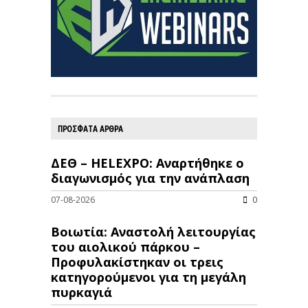
ΠΡΟΣΦΑΤΑ ΑΡΘΡΑ
ΔΕΘ – HELEXPO: Αναρτήθηκε ο
διαγωνισμός για την ανάπλαση
07-08-2026
0
Βοιωτία: Αναστολή λειτουργίας
του αιολικού πάρκου –
Προφυλακίστηκαν οι τρεις
κατηγορούμενοι για τη μεγάλη
πυρκαγιά