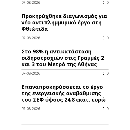
07-08-2026
0
Προκηρύχθηκε διαγωνισμός για
νέo αντιπλημμυρικό έργο στη
Φθιώτιδα
07-08-2026
0
Στο 98% η αντικατάσταση
σιδηροτροχιών στις Γραμμές 2
και 3 του Μετρό της Αθήνας
07-08-2026
0
Επαναπροκηρύσσεται το έργο
της ενεργειακής αναβάθμισης
του ΣΕΦ ύψους 24,8 εκατ. ευρώ
07-08-2026
0