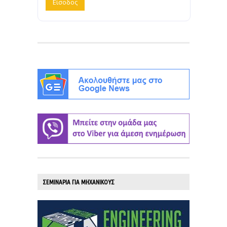
ΣΕΜΙΝΑΡΙΑ ΓΙΑ ΜΗΧΑΝΙΚΟΥΣ