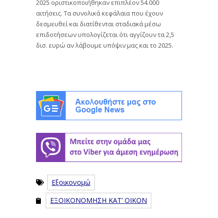
2025 οριστικοποιήθηκαν επιπλέον 54.000
αιτήσεις. Τα συνολικά κεφάλαια που έχουν
δεσμευθεί και διατίθενται σταδιακά μέσω
επιδοτήσεων υπολογίζεται ότι αγγίζουν τα 2,5
δισ. ευρώ αν λάβουμε υπόψιν μας και το 2025.
Εξοικονομώ
ΕΞΟΙΚΟΝΟΜΗΣΗ ΚΑΤ’ ΟΙΚΟΝ