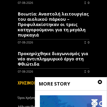
07-08-2026
0
Βοιωτία: Αναστολή λειτουργίας
του αιολικού πάρκου –
Προφυλακίστηκαν οι τρεις
κατηγορούμενοι για τη μεγάλη
πυρκαγιά
07-08-2026
0
Προκηρύχθηκε διαγωνισμός για
νέo αντιπλημμυρικό έργο στη
Φθιώτιδα
07-08-2026
0
MORE STORY
ΧΡΗΣΙΜΟΙ ΣΥΝΔΕΣΜΟΙ
Όροι Χρήσης
Δήλωση Ιδιωτικότητας