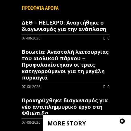
ΠΡΟΣΦΑΤΑ ΑΡΘΡΑ
ΔΕΘ – HELEXPO: Αναρτήθηκε ο
διαγωνισμός για την ανάπλαση
07-08-2026
0
Βοιωτία: Αναστολή λειτουργίας
του αιολικού πάρκου –
Προφυλακίστηκαν οι τρεις
κατηγορούμενοι για τη μεγάλη
πυρκαγιά
07-08-2026
0
Προκηρύχθηκε διαγωνισμός για
νέo αντιπλημμυρικό έργο στη
Φθιώτιδα
MORE STORY
07-08-2026
0