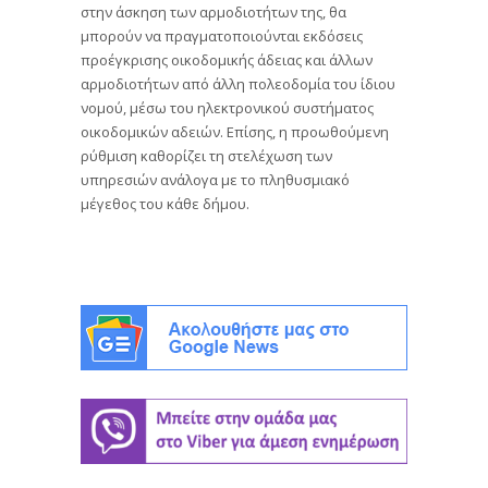
στην άσκηση των αρμοδιοτήτων της, θα
μπορούν να πραγματοποιούνται εκδόσεις
προέγκρισης οικοδομικής άδειας και άλλων
αρμοδιοτήτων από άλλη πολεοδομία του ίδιου
νομού, μέσω του ηλεκτρονικού συστήματος
οικοδομικών αδειών. Επίσης, η προωθούμενη
ρύθμιση καθορίζει τη στελέχωση των
υπηρεσιών ανάλογα με το πληθυσμιακό
μέγεθος του κάθε δήμου.