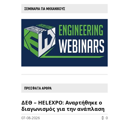
ΣΕΜΙΝΑΡΙΑ ΓΙΑ ΜΗΧΑΝΙΚΟΥΣ
ΠΡΟΣΦΑΤΑ ΑΡΘΡΑ
ΔΕΘ – HELEXPO: Αναρτήθηκε ο
διαγωνισμός για την ανάπλαση
07-08-2026
0