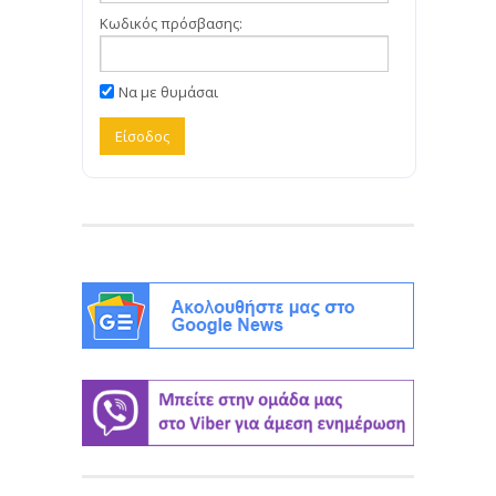
Κωδικός πρόσβασης:
Να με θυμάσαι