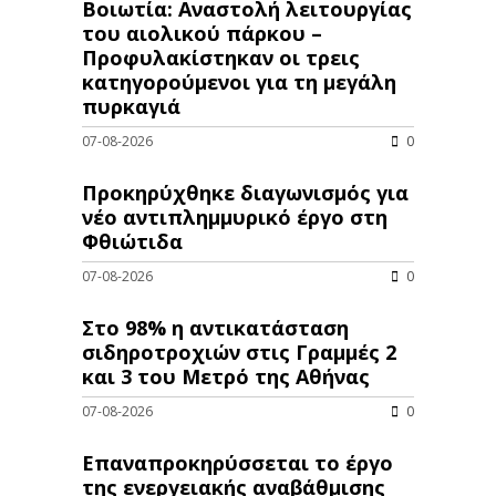
Βοιωτία: Αναστολή λειτουργίας
του αιολικού πάρκου –
Προφυλακίστηκαν οι τρεις
κατηγορούμενοι για τη μεγάλη
πυρκαγιά
07-08-2026
0
Προκηρύχθηκε διαγωνισμός για
νέo αντιπλημμυρικό έργο στη
Φθιώτιδα
07-08-2026
0
Στο 98% η αντικατάσταση
σιδηροτροχιών στις Γραμμές 2
και 3 του Μετρό της Αθήνας
07-08-2026
0
Επαναπροκηρύσσεται το έργο
της ενεργειακής αναβάθμισης