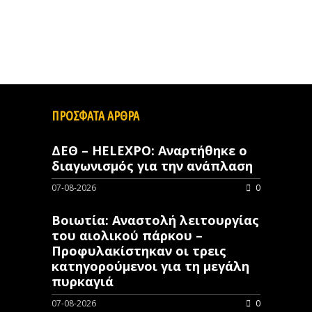
ΠΡΟΣΦΑΤΑ ΑΡΘΡΑ
ΔΕΘ – HELEXPO: Αναρτήθηκε ο
διαγωνισμός για την ανάπλαση
07-08-2026
0
Βοιωτία: Αναστολή λειτουργίας
του αιολικού πάρκου –
Προφυλακίστηκαν οι τρεις
κατηγορούμενοι για τη μεγάλη
πυρκαγιά
07-08-2026
0