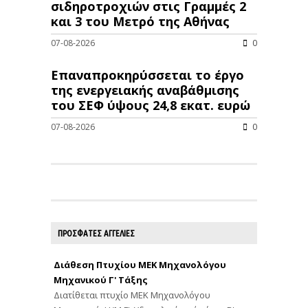
σιδηροτροχιών στις Γραμμές 2
και 3 του Μετρό της Αθήνας
07-08-2026
0
Επαναπροκηρύσσεται το έργο
της ενεργειακής αναβάθμισης
του ΣΕΦ ύψους 24,8 εκατ. ευρώ
07-08-2026
0
ΠΡΟΣΦΑΤΕΣ ΑΓΓΕΛΙΕΣ
Διάθεση Πτυχίου ΜΕΚ Μηχανολόγου
Μηχανικού Γ' Τάξης
Διατίθεται πτυχίο ΜΕΚ Μηχανολόγου