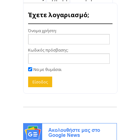
Έχετε λογαριασμό;
Όνομα χρήστη:
Κωδικός πρόσβασης:
Να με θυμάσαι