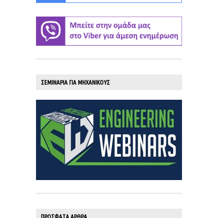
ΣΕΜΙΝΑΡΙΑ ΓΙΑ ΜΗΧΑΝΙΚΟΥΣ
ΠΡΟΣΦΑΤΑ ΑΡΘΡΑ