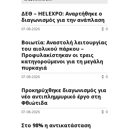
ΔΕΘ – HELEXPO: Αναρτήθηκε ο
διαγωνισμός για την ανάπλαση
07-08-2026
0
Βοιωτία: Αναστολή λειτουργίας
του αιολικού πάρκου –
Προφυλακίστηκαν οι τρεις
κατηγορούμενοι για τη μεγάλη
πυρκαγιά
07-08-2026
0
Προκηρύχθηκε διαγωνισμός για
νέo αντιπλημμυρικό έργο στη
Φθιώτιδα
07-08-2026
0
Στο 98% η αντικατάσταση