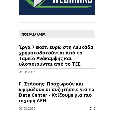
ΠΡΟΣΦΑΤΑ ΑΡΘΡΑ
Έργα 7 εκατ. ευρώ στη Λευκάδα
χρηματοδοτούνται από το
Ταμείο Ανάκαμψης και
υλοποιούνται από το ΤΕΕ
06-08-2026
0
Γ. Στάσσης: Προχωρούν και
ωριμάζουν οι συζητήσεις για το
Data Center - Χτίζουμε μια πιο
ισχυρή ΔΕΗ
06-08-2026
0