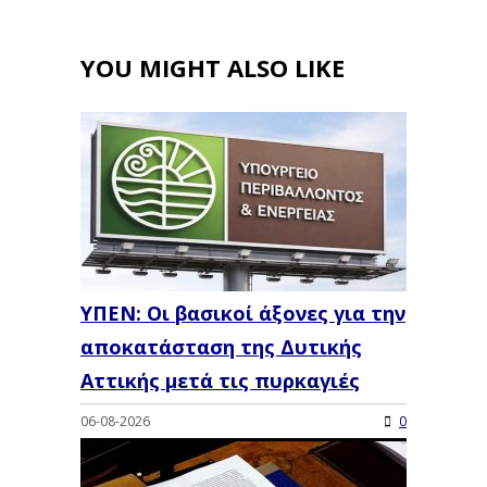
YOU MIGHT ALSO LIKE
ΥΠΕΝ: Oι βασικοί άξονες για την
αποκατάσταση της Δυτικής
Αττικής μετά τις πυρκαγιές
06-08-2026
0