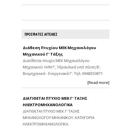
ΠΡΟΣΦΑΤΕΣ ΑΓΓΕΛΙΕΣ
Διάθεση Πτυχίου ΜΕΚ Μηχανολόγου
Μηχανικού Γ' Τάξης
Διατίθεται πτυχίο ΜΕΚ Μηχανολόγου
Μηχανικού: Η/Μ Γ', Υδραυλικά υπό πίεση Β',
Βιομηχανικά - Ενεργειακά Γ'. Τηλ: 6948250871
[Read more]
ΔΙΑΤΙΘΕΤΑΙ ΠΤΥΧΙΟ ΜΕΚ Γ' ΤΑΞΗΣ
ΗΛΕΚΤΡΟΜΗΧΑΝΟΛΟΓΙΚΑ
ΔΙΑΤΙΘΕΤΑΙ ΠΤΥΧΙΟ ΜΕΚ Γ' ΤΑΞΗΣ
ΜΗΧΑΝΟΛΟΓΟΥ ΜΗΧΑΝΙΚΟΥ. ΚΑΤΗΓΟΡΙΑ
ΗΛΕΚΤΡΟΜΗΧΑΝΟΛΟΓΙΚΑ.