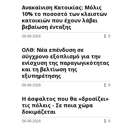
Ανακαίνιση Κατοικίας: Μόλις
10% το ποσοστό των κλειστών
κατοικιών που έχουν λάβει
βεβαίωση ένταξης
06-08-2026
0
ΟΛΘ: Νέα επένδυση σε
σύγχρονο εξοπλισμό για την
ενίσχυση της παραγωγικότητας
και τη βελτίωση της
εξυπηρέτησης
06-08-2026
0
Η άσφαλτος που θα «δροσίζει»
τις πόλεις - Σε ποια χώρα
δοκιμάζεται
06-08-2026
0