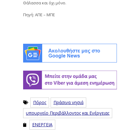
Θάλασσα και όχι μόνο.
Πηγή: ΑΠΕ – ΜΠΕ
Πόρος
Πράσινα νησιά
υπουργείο Περιβάλλοντος και Ενέργειας
ΕΝΕΡΓΕΙΑ