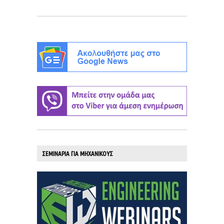
ΣΕΜΙΝΑΡΙΑ ΓΙΑ ΜΗΧΑΝΙΚΟΥΣ