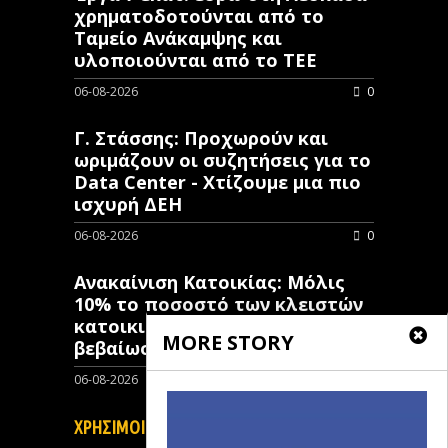
χρηματοδοτούνται από το
Ταμείο Ανάκαμψης και
υλοποιούνται από το ΤΕΕ
06-08-2026
0
Γ. Στάσσης: Προχωρούν και
ωριμάζουν οι συζητήσεις για το
Data Center - Χτίζουμε μια πιο
ισχυρή ΔΕΗ
06-08-2026
0
Ανακαίνιση Κατοικίας: Μόλις
10% το ποσοστό των κλειστών
κατοικιών που έχουν λάβει
MORE STORY
βεβαίωση ένταξης
06-08-2026
0
ΧΡΗΣΙΜΟΙ ΣΥΝΔΕΣΜΟΙ