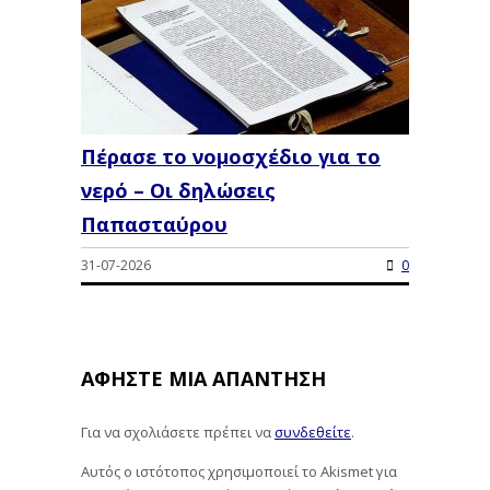
Πέρασε το νομοσχέδιο για το
νερό – Οι δηλώσεις
Παπασταύρου
31-07-2026
0
ΑΦΉΣΤΕ ΜΙΑ ΑΠΆΝΤΗΣΗ
Για να σχολιάσετε πρέπει να
συνδεθείτε
.
Αυτός ο ιστότοπος χρησιμοποιεί το Akismet για