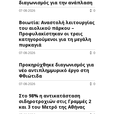
διαγωνισμός για την ανάπλαση
07-08-2026
0
Βοιωτία: Αναστολή λειτουργίας
του αιολικού πάρκου –
Προφυλακίστηκαν οι τρεις
κατηγορούμενοι για τη μεγάλη
πυρκαγιά
07-08-2026
0
Προκηρύχθηκε διαγωνισμός για
νέo αντιπλημμυρικό έργο στη
Φθιώτιδα
07-08-2026
0
Στο 98% η αντικατάσταση
σιδηροτροχιών στις Γραμμές 2
και 3 του Μετρό της Αθήνας