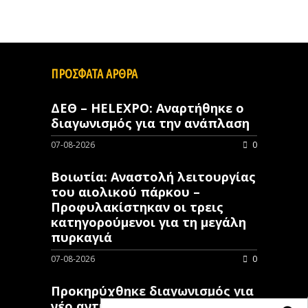
ΠΡΟΣΦΑΤΑ ΑΡΘΡΑ
ΔΕΘ – HELEXPO: Αναρτήθηκε ο
διαγωνισμός για την ανάπλαση
07-08-2026
0
Βοιωτία: Αναστολή λειτουργίας
του αιολικού πάρκου –
Προφυλακίστηκαν οι τρεις
κατηγορούμενοι για τη μεγάλη
πυρκαγιά
07-08-2026
0
Προκηρύχθηκε διαγωνισμός για
νέo αντιπλημμυρικό έργο στη