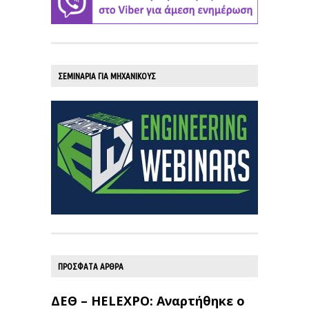
ΣΕΜΙΝΑΡΙΑ ΓΙΑ ΜΗΧΑΝΙΚΟΥΣ
ΠΡΟΣΦΑΤΑ ΑΡΘΡΑ
ΔΕΘ – HELEXPO: Αναρτήθηκε ο