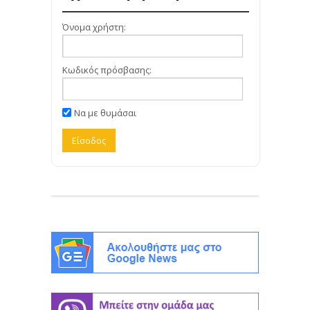
Όνομα χρήστη:
Κωδικός πρόσβασης:
Να με θυμάσαι