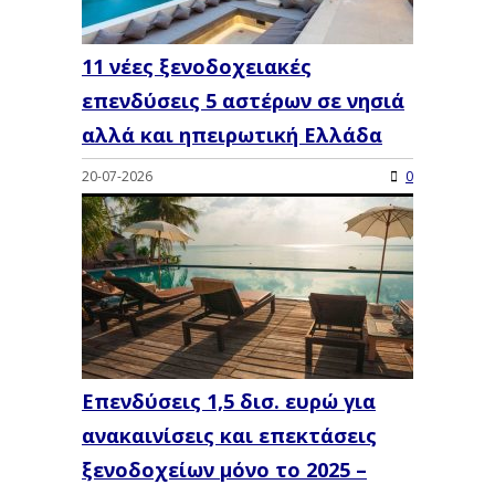
11 νέες ξενοδοχειακές
επενδύσεις 5 αστέρων σε νησιά
αλλά και ηπειρωτική Ελλάδα
20-07-2026
0
Επενδύσεις 1,5 δισ. ευρώ για
ανακαινίσεις και επεκτάσεις
ξενοδοχείων μόνο το 2025 –