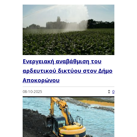
Ενεργειακή αναβάθμιση του
αρδευτικού δικτύου στον Δήμο
Αποκορώνου
08-10-2025
0