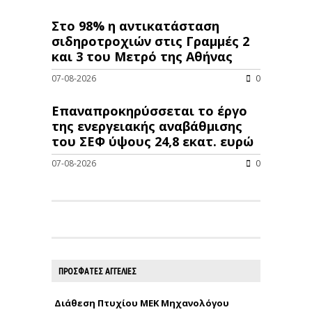
Στο 98% η αντικατάσταση
σιδηροτροχιών στις Γραμμές 2
και 3 του Μετρό της Αθήνας
07-08-2026
0
Επαναπροκηρύσσεται το έργο
της ενεργειακής αναβάθμισης
του ΣΕΦ ύψους 24,8 εκατ. ευρώ
07-08-2026
0
ΠΡΟΣΦΑΤΕΣ ΑΓΓΕΛΙΕΣ
Διάθεση Πτυχίου ΜΕΚ Μηχανολόγου