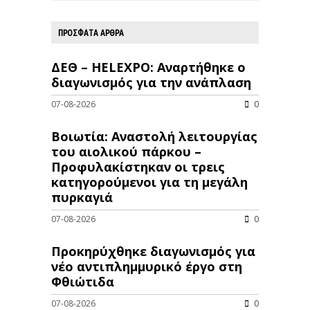
ΠΡΟΣΦΑΤΑ ΑΡΘΡΑ
ΔΕΘ – HELEXPO: Αναρτήθηκε ο
διαγωνισμός για την ανάπλαση
07-08-2026
0
Βοιωτία: Αναστολή λειτουργίας
του αιολικού πάρκου –
Προφυλακίστηκαν οι τρεις
κατηγορούμενοι για τη μεγάλη
πυρκαγιά
07-08-2026
0
Προκηρύχθηκε διαγωνισμός για
νέo αντιπλημμυρικό έργο στη
Φθιώτιδα
07-08-2026
0