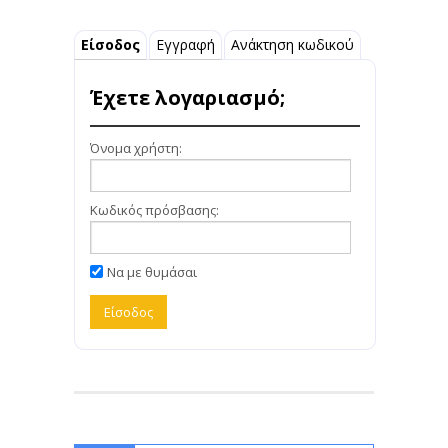
Είσοδος
Εγγραφή
Ανάκτηση κωδικού
Έχετε λογαριασμό;
Όνομα χρήστη:
Κωδικός πρόσβασης:
Να με θυμάσαι