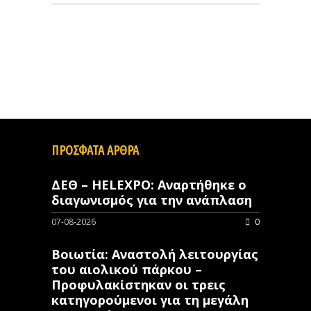
ΠΡΟΣΦΑΤΑ ΑΡΘΡΑ
ΔΕΘ – HELEXPO: Αναρτήθηκε ο
διαγωνισμός για την ανάπλαση
07-08-2026
0
Βοιωτία: Αναστολή λειτουργίας
του αιολικού πάρκου –
Προφυλακίστηκαν οι τρεις
κατηγορούμενοι για τη μεγάλη