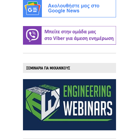
ΣΕΜΙΝΑΡΙΑ ΓΙΑ ΜΗΧΑΝΙΚΟΥΣ