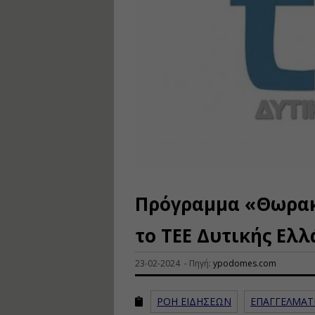
Πρόγραμμα «Θωρακί
το ΤΕΕ Δυτικής Ελλ
23-02-2024 - Πηγή:
ypodomes.com
ΡΟΗ ΕΙΔΗΣΕΩΝ
ΕΠΑΓΓΕΛΜΑΤ