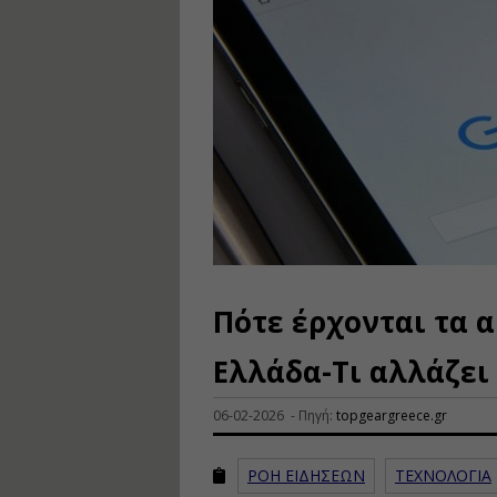
Πότε έρχονται τα α
Ελλάδα-Τι αλλάζει
06-02-2026 - Πηγή:
topgeargreece.gr
ΡΟΗ ΕΙΔΗΣΕΩΝ
ΤΕΧΝΟΛΟΓΙΑ