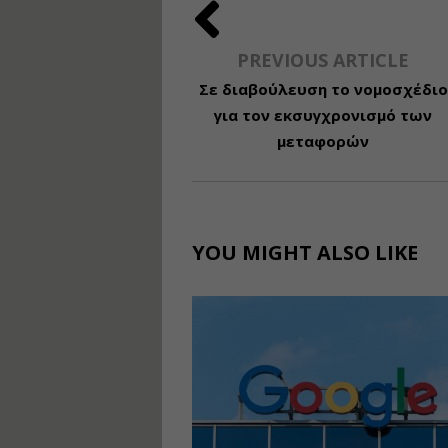
PREVIOUS ARTICLE
Σε διαβούλευση το νομοσχέδιο
για τον εκσυγχρονισμό των
μεταφορών
YOU MIGHT ALSO LIKE