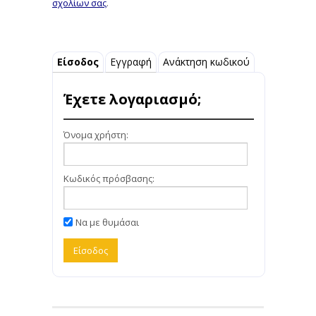
σχολίων σας
.
Είσοδος
Εγγραφή
Ανάκτηση κωδικού
Έχετε λογαριασμό;
Όνομα χρήστη:
Κωδικός πρόσβασης:
Να με θυμάσαι