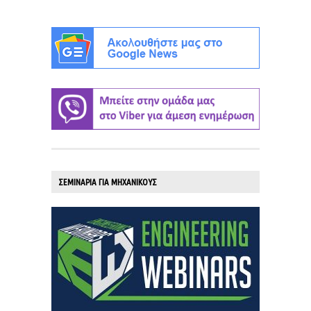
ΣΕΜΙΝΑΡΙΑ ΓΙΑ ΜΗΧΑΝΙΚΟΥΣ