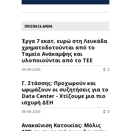
ΠΡΟΣΦΑΤΑ ΑΡΘΡΑ
Έργα 7 εκατ. ευρώ στη Λευκάδα
χρηματοδοτούνται από το
Ταμείο Ανάκαμψης και
υλοποιούνται από το ΤΕΕ
06-08-2026
0
Γ. Στάσσης: Προχωρούν και
ωριμάζουν οι συζητήσεις για το
Data Center - Χτίζουμε μια πιο
ισχυρή ΔΕΗ
06-08-2026
0
Ανακαίνιση Κατοικίας: Μόλις