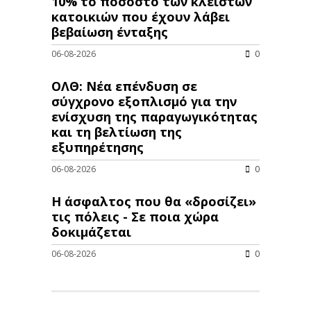
10% το ποσοστό των κλειστών
κατοικιών που έχουν λάβει
βεβαίωση ένταξης
06-08-2026
0
ΟΛΘ: Νέα επένδυση σε
σύγχρονο εξοπλισμό για την
ενίσχυση της παραγωγικότητας
και τη βελτίωση της
εξυπηρέτησης
06-08-2026
0
Η άσφαλτος που θα «δροσίζει»
τις πόλεις - Σε ποια χώρα
δοκιμάζεται
06-08-2026
0