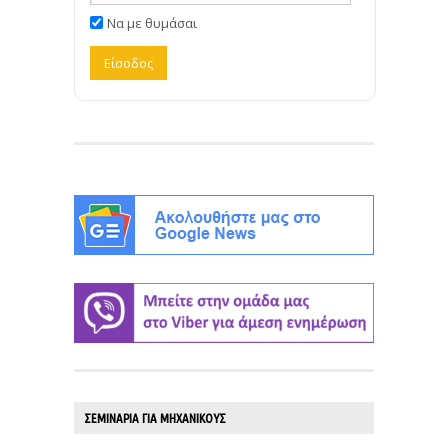
Να με θυμάσαι
ΣΕΜΙΝΑΡΙΑ ΓΙΑ ΜΗΧΑΝΙΚΟΥΣ