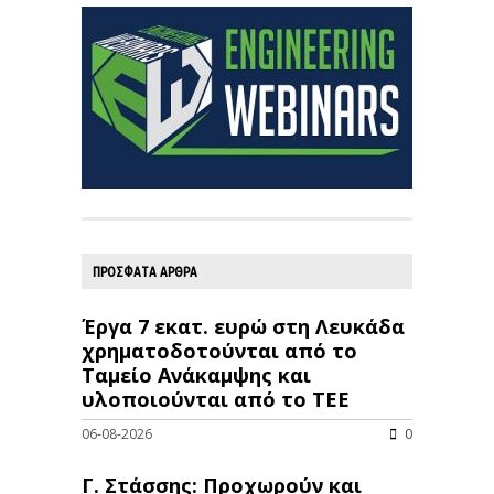
ΠΡΟΣΦΑΤΑ ΑΡΘΡΑ
Έργα 7 εκατ. ευρώ στη Λευκάδα
χρηματοδοτούνται από το
Ταμείο Ανάκαμψης και
υλοποιούνται από το ΤΕΕ
06-08-2026
0
Γ. Στάσσης: Προχωρούν και