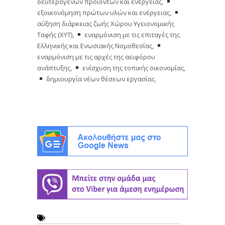
δευτερογενών προϊόντων και ενέργειας,
εξοικονόμηση πρώτων υλών και ενέργειας,
αύξηση διάρκειας ζωής Χώρου Υγειονομικής
Ταφής (ΧΥΤ),
εναρμόνιση με τις επιταγές της
Ελληνικής και Ενωσιακής Νομοθεσίας,
εναρμόνιση με τις αρχές της αειφόρου
ανάπτυξης,
ενίσχυση της τοπικής οικονομίας,
δημιουργία νέων θέσεων εργασίας.