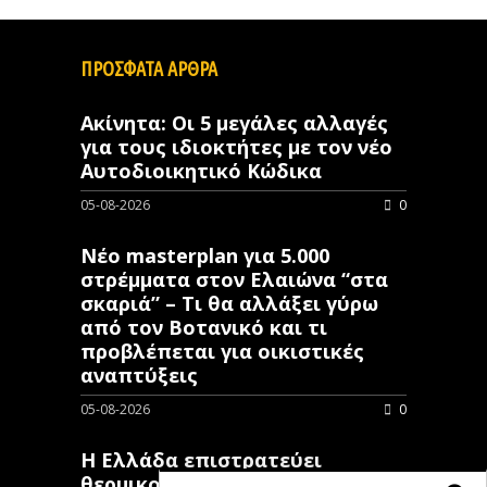
ΠΡΟΣΦΑΤΑ ΑΡΘΡΑ
Ακίνητα: Οι 5 μεγάλες αλλαγές
για τους ιδιοκτήτες με τον νέο
Αυτοδιοικητικό Κώδικα
05-08-2026
0
Νέο masterplan για 5.000
στρέμματα στον Ελαιώνα “στα
σκαριά” – Τι θα αλλάξει γύρω
από τον Βοτανικό και τι
προβλέπεται για οικιστικές
αναπτύξεις
05-08-2026
0
Η Ελλάδα επιστρατεύει
θερμικούς δορυφόρους στη