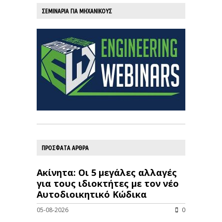
ΣΕΜΙΝΑΡΙΑ ΓΙΑ ΜΗΧΑΝΙΚΟΥΣ
ΠΡΟΣΦΑΤΑ ΑΡΘΡΑ
Ακίνητα: Οι 5 μεγάλες αλλαγές
για τους ιδιοκτήτες με τον νέο
Αυτοδιοικητικό Κώδικα
05-08-2026
0