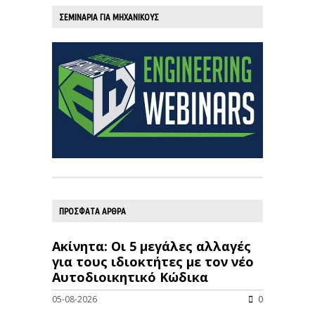
ΣΕΜΙΝΑΡΙΑ ΓΙΑ ΜΗΧΑΝΙΚΟΥΣ
ΠΡΟΣΦΑΤΑ ΑΡΘΡΑ
Ακίνητα: Οι 5 μεγάλες αλλαγές
για τους ιδιοκτήτες με τον νέο
Αυτοδιοικητικό Κώδικα
05-08-2026
0