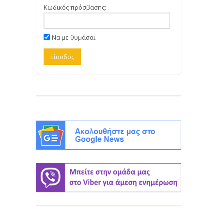
Κωδικός πρόσβασης:
Να με θυμάσαι