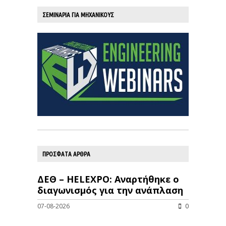
ΣΕΜΙΝΑΡΙΑ ΓΙΑ ΜΗΧΑΝΙΚΟΥΣ
ΠΡΟΣΦΑΤΑ ΑΡΘΡΑ
ΔΕΘ – HELEXPO: Αναρτήθηκε ο
διαγωνισμός για την ανάπλαση
07-08-2026
0