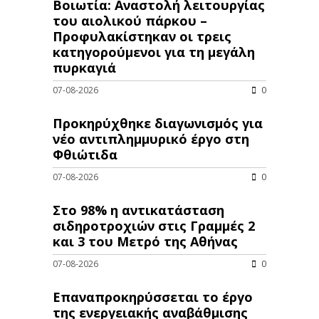
Βοιωτία: Αναστολή λειτουργίας
του αιολικού πάρκου –
Προφυλακίστηκαν οι τρεις
κατηγορούμενοι για τη μεγάλη
πυρκαγιά
07-08-2026
0
Προκηρύχθηκε διαγωνισμός για
νέo αντιπλημμυρικό έργο στη
Φθιώτιδα
07-08-2026
0
Στο 98% η αντικατάσταση
σιδηροτροχιών στις Γραμμές 2
και 3 του Μετρό της Αθήνας
07-08-2026
0
Επαναπροκηρύσσεται το έργο
της ενεργειακής αναβάθμισης