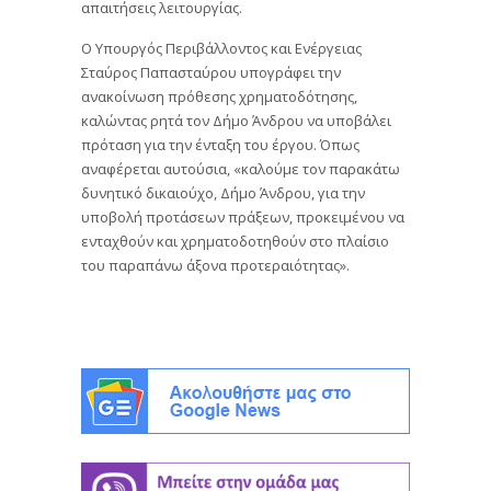
απαιτήσεις λειτουργίας.
Ο Υπουργός Περιβάλλοντος και Ενέργειας
Σταύρος Παπασταύρου υπογράφει την
ανακοίνωση πρόθεσης χρηματοδότησης,
καλώντας ρητά τον Δήμο Άνδρου να υποβάλει
πρόταση για την ένταξη του έργου. Όπως
αναφέρεται αυτούσια, «καλούμε τον παρακάτω
δυνητικό δικαιούχο, Δήμο Άνδρου, για την
υποβολή προτάσεων πράξεων, προκειμένου να
ενταχθούν και χρηματοδοτηθούν στο πλαίσιο
του παραπάνω άξονα προτεραιότητας».