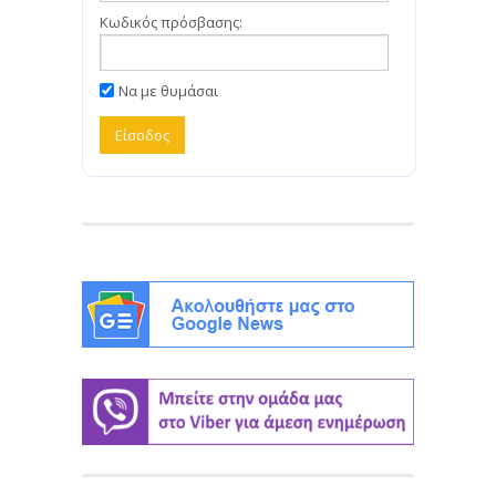
Κωδικός πρόσβασης:
Να με θυμάσαι