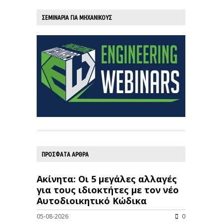
ΣΕΜΙΝΑΡΙΑ ΓΙΑ ΜΗΧΑΝΙΚΟΥΣ
ΠΡΟΣΦΑΤΑ ΑΡΘΡΑ
Ακίνητα: Οι 5 μεγάλες αλλαγές
για τους ιδιοκτήτες με τον νέο
Αυτοδιοικητικό Κώδικα
05-08-2026
0