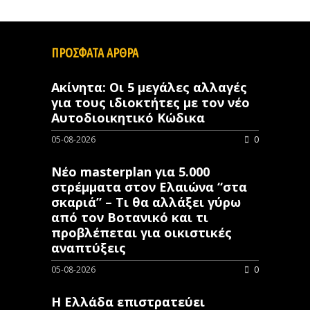
ΠΡΟΣΦΑΤΑ ΑΡΘΡΑ
Ακίνητα: Οι 5 μεγάλες αλλαγές
για τους ιδιοκτήτες με τον νέο
Αυτοδιοικητικό Κώδικα
05-08-2026
0
Νέο masterplan για 5.000
στρέμματα στον Ελαιώνα “στα
σκαριά” – Τι θα αλλάξει γύρω
από τον Βοτανικό και τι
προβλέπεται για οικιστικές
αναπτύξεις
05-08-2026
0
Η Ελλάδα επιστρατεύει