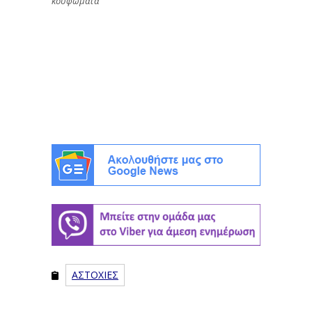
κουφώματα​​​​​​​
ΑΣΤΟΧΙΕΣ