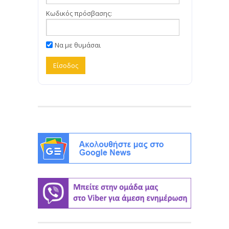
Κωδικός πρόσβασης:
Να με θυμάσαι