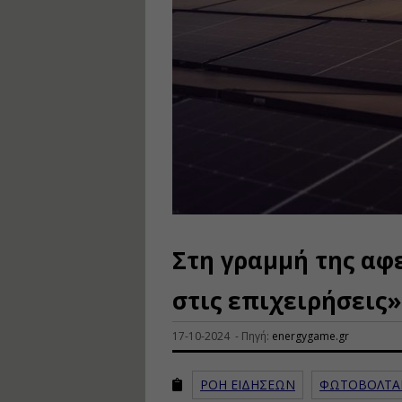
Στη γραμμή της αφ
στις επιχειρήσεις»
17-10-2024 - Πηγή:
energygame.gr
ΡΟΗ ΕΙΔΗΣΕΩΝ
ΦΩΤΟΒΟΛΤΑ