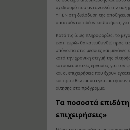
σχεδιασμό που αντανακλά την αυξημ
ΥΠΕΝ στη διείσδυση της αποθήκευση
απαιτούνται πλέον επιδοτήσεις για
Κατά τις ίδιες πληροφορίες, το με
εκατ. ευρώ- θα κατευθυνθεί προς τις
υπόλοιπα στις μεσαίες και μεγάλες ε
κατά την χρονική στιγμή της αίτησή
κατασκευαστικές εργασίες για τον 
και οι επιχειρήσεις που έχουν εγκ
και προτίθενται να εγκαταστήσουν 
αίτησης στο πρόγραμμα.
Τα ποσοστά επιδότη
επιχειρήσεις»
Μέσω του προγράμματος επιχορηγεί