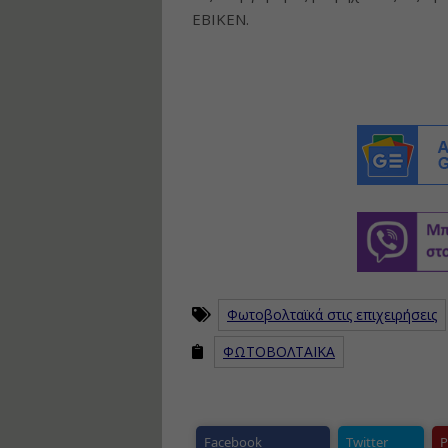
ΕΒΙΚΕΝ.
Φωτοβολταϊκά στις επιχειρήσεις
ΦΩΤΟΒΟΛΤΑΪΚΑ
Facebook
Twitter
P