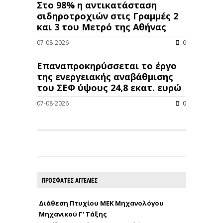
Στο 98% η αντικατάσταση
σιδηροτροχιών στις Γραμμές 2
και 3 του Μετρό της Αθήνας
07-08-2026
0
Επαναπροκηρύσσεται το έργο
της ενεργειακής αναβάθμισης
του ΣΕΦ ύψους 24,8 εκατ. ευρώ
07-08-2026
0
ΠΡΟΣΦΑΤΕΣ ΑΓΓΕΛΙΕΣ
Διάθεση Πτυχίου ΜΕΚ Μηχανολόγου
Μηχανικού Γ' Τάξης