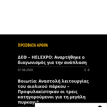
ΠΡΟΣΦΑΤΑ ΑΡΘΡΑ
ΔΕΘ – HELEXPO: Αναρτήθηκε ο
διαγωνισμός για την ανάπλαση
07-08-2026
0
Βοιωτία: Αναστολή λειτουργίας
του αιολικού πάρκου –
Προφυλακίστηκαν οι τρεις
κατηγορούμενοι για τη μεγάλη
πυρκαγιά