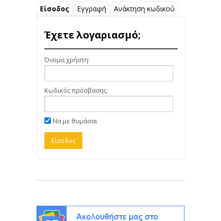
Είσοδος
Εγγραφή
Ανάκτηση κωδικού
Έχετε λογαριασμό;
Όνομα χρήστη:
Κωδικός πρόσβασης:
Να με θυμάσαι