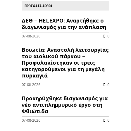
ΠΡΟΣΦΑΤΑ ΑΡΘΡΑ
ΔΕΘ – HELEXPO: Αναρτήθηκε ο
διαγωνισμός για την ανάπλαση
07-08-2026
0
Βοιωτία: Αναστολή λειτουργίας
του αιολικού πάρκου –
Προφυλακίστηκαν οι τρεις
κατηγορούμενοι για τη μεγάλη
πυρκαγιά
07-08-2026
0
Προκηρύχθηκε διαγωνισμός για
νέo αντιπλημμυρικό έργο στη
Φθιώτιδα
07-08-2026
0