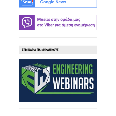
ΣΕΜΙΝΑΡΙΑ ΓΙΑ ΜΗΧΑΝΙΚΟΥΣ