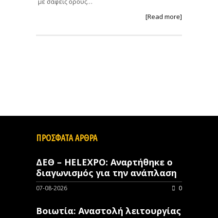
με σαφείς όρους…
[Read more]
ΠΡΟΣΦΑΤΑ ΑΡΘΡΑ
ΔΕΘ – HELEXPO: Αναρτήθηκε ο
διαγωνισμός για την ανάπλαση
07-08-2026
0
Βοιωτία: Αναστολή λειτουργίας