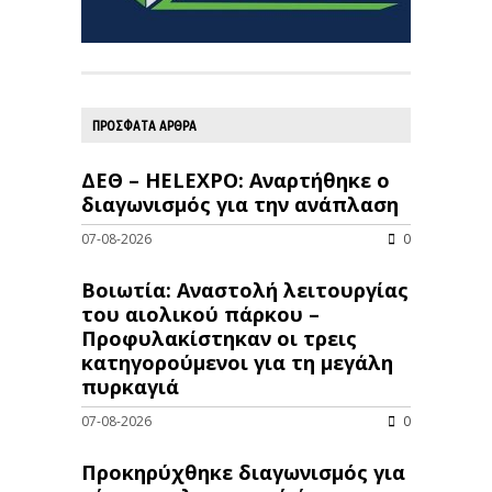
ΠΡΟΣΦΑΤΑ ΑΡΘΡΑ
ΔΕΘ – HELEXPO: Αναρτήθηκε ο
διαγωνισμός για την ανάπλαση
07-08-2026
0
Βοιωτία: Αναστολή λειτουργίας
του αιολικού πάρκου –
Προφυλακίστηκαν οι τρεις
κατηγορούμενοι για τη μεγάλη
πυρκαγιά
07-08-2026
0
Προκηρύχθηκε διαγωνισμός για