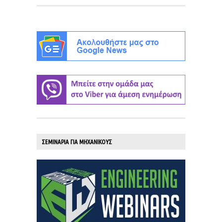
ΣΕΜΙΝΑΡΙΑ ΓΙΑ ΜΗΧΑΝΙΚΟΥΣ