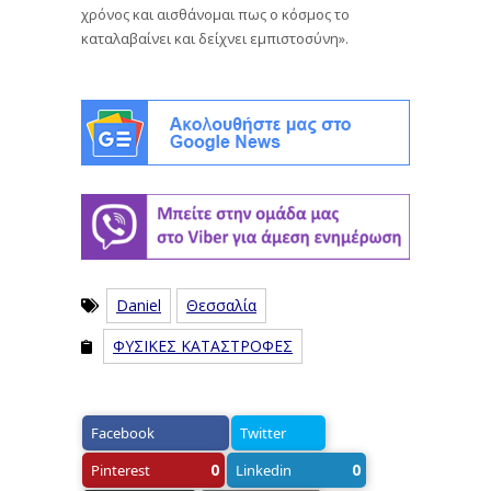
χρόνος και αισθάνομαι πως ο κόσμος το
καταλαβαίνει και δείχνει εμπιστοσύνη».
Daniel
Θεσσαλία
ΦΥΣΙΚΕΣ ΚΑΤΑΣΤΡΟΦΕΣ
Facebook
Twitter
0
0
Pinterest
Linkedin