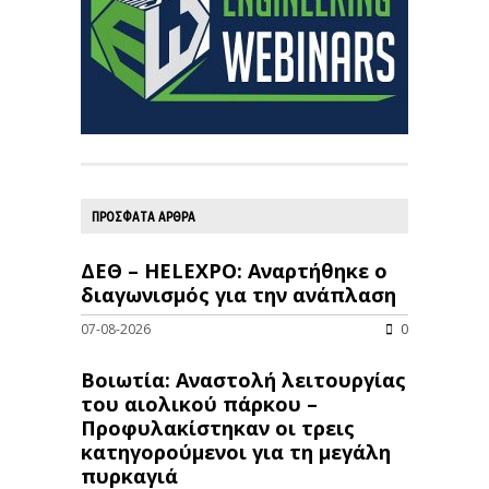
ΠΡΟΣΦΑΤΑ ΑΡΘΡΑ
ΔΕΘ – HELEXPO: Αναρτήθηκε ο
διαγωνισμός για την ανάπλαση
07-08-2026
0
Βοιωτία: Αναστολή λειτουργίας
του αιολικού πάρκου –
Προφυλακίστηκαν οι τρεις
κατηγορούμενοι για τη μεγάλη
πυρκαγιά