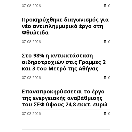
07-08-2026
0
Προκηρύχθηκε διαγωνισμός για
νέo αντιπλημμυρικό έργο στη
Φθιώτιδα
07-08-2026
0
Στο 98% η αντικατάσταση
σιδηροτροχιών στις Γραμμές 2
και 3 του Μετρό της Αθήνας
07-08-2026
0
Επαναπροκηρύσσεται το έργο
της ενεργειακής αναβάθμισης
του ΣΕΦ ύψους 24,8 εκατ. ευρώ
07-08-2026
0