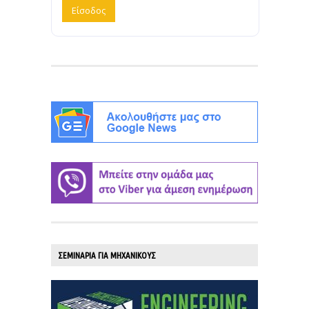
ΣΕΜΙΝΑΡΙΑ ΓΙΑ ΜΗΧΑΝΙΚΟΥΣ