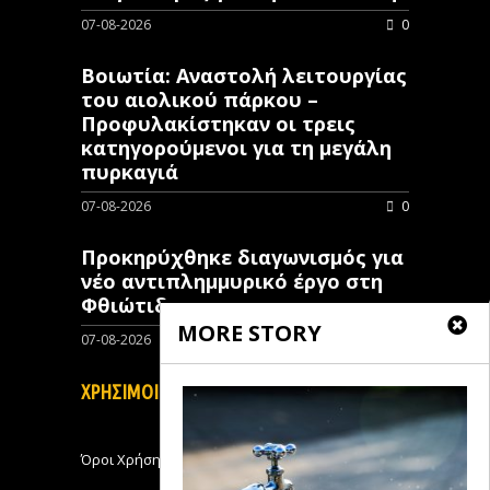
07-08-2026
0
Βοιωτία: Αναστολή λειτουργίας
του αιολικού πάρκου –
Προφυλακίστηκαν οι τρεις
κατηγορούμενοι για τη μεγάλη
πυρκαγιά
07-08-2026
0
Προκηρύχθηκε διαγωνισμός για
νέo αντιπλημμυρικό έργο στη
Φθιώτιδα
MORE STORY
07-08-2026
0
ΧΡΗΣΙΜΟΙ ΣΥΝΔΕΣΜΟΙ
Όροι Χρήσης