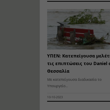
ΥΠΕΝ: Κατεπείγουσα μελέτ
τις επιπτώσεις του Daniel 
Θεσσαλία
Με κατεπείγουσα διαδικασία το
Υπουργείο...
10-10-2023