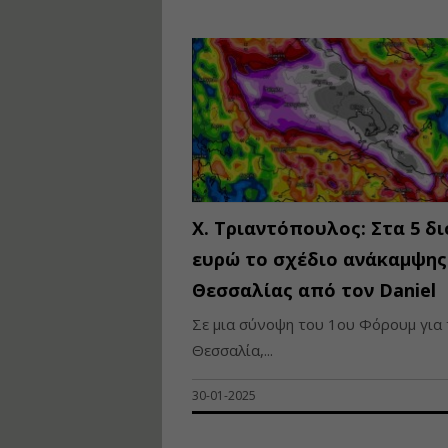
Χ. Τριαντόπουλος: Στα 5 δι
ευρώ το σχέδιο ανάκαμψης
Θεσσαλίας από τον Daniel
Σε μια σύνοψη του 1ου Φόρουμ για 
Θεσσαλία,...
30-01-2025