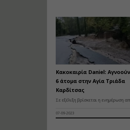
Κακοκαιρία Daniel: Αγνοού
6 άτομα στην Αγία Τριάδα
Καρδίτσας
Σε εξέλιξη βρίσκεται η ενημέρωση από
07-09-2023