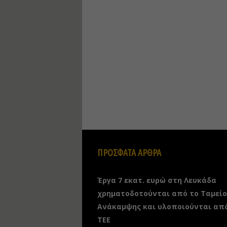
ΠΡΟΣΦΑΤΑ ΑΡΘΡΑ
Έργα 7 εκατ. ευρώ στη Λευκάδα
χρηματοδοτούνται από το Ταμείο
Ανάκαμψης και υλοποιούνται απ
ΤΕΕ