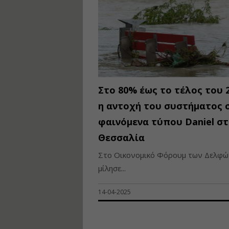
Στο 80% έως το τέλος του 
η αντοχή του συστήματος 
φαινόμενα τύπου Daniel στ
Θεσσαλία
Στο Οικονομικό Φόρουμ των Δελφώ
μίλησε...
14-04-2025