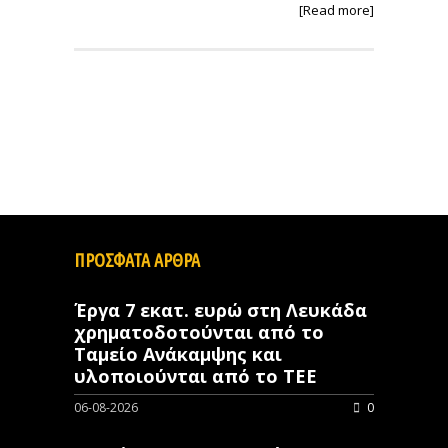
[Read more]
ΠΡΟΣΦΑΤΑ ΑΡΘΡΑ
Έργα 7 εκατ. ευρώ στη Λευκάδα
χρηματοδοτούνται από το
Ταμείο Ανάκαμψης και
υλοποιούνται από το ΤΕΕ
06-08-2026
0