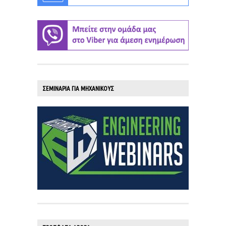
ΣΕΜΙΝΑΡΙΑ ΓΙΑ ΜΗΧΑΝΙΚΟΥΣ