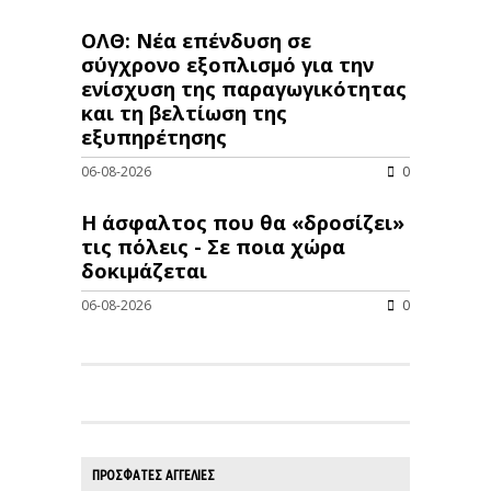
ΟΛΘ: Νέα επένδυση σε
σύγχρονο εξοπλισμό για την
ενίσχυση της παραγωγικότητας
και τη βελτίωση της
εξυπηρέτησης
06-08-2026
0
Η άσφαλτος που θα «δροσίζει»
τις πόλεις - Σε ποια χώρα
δοκιμάζεται
06-08-2026
0
ΠΡΟΣΦΑΤΕΣ ΑΓΓΕΛΙΕΣ