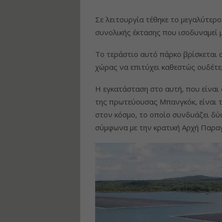
Σε λειτουργία τέθηκε το μεγαλύτερ
συνολικής έκτασης που ισοδυναμεί 
Το τεράστιο αυτό πάρκο βρίσκεται 
χώρας να επιτύχει καθεστώς ουδέτε
Η εγκατάσταση στο αυτή, που είναι 
της πρωτεύουσας Μπανγκόκ, είναι 
στον κόσμο, το οποίο συνδυάζει δύ
σύμφωνα με την κρατική Αρχή Παρα