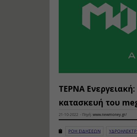
ΤΕΡΝΑ Ενεργειακή:
κατασκευή του meg
21-10-2022 - Πηγή:
www.newmoney.gr/
ΡΟΗ ΕΙΔΗΣΕΩΝ
ΥΔΡΟΗΛΕΚΤΡ