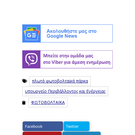
πλωτά φωτοβολταϊκά πάρκα
υπουργείο Περιβάλλοντος και Ενέργειας
ΦΩΤΟΒΟΛΤΑΪΚΑ
Facebook
Twitter