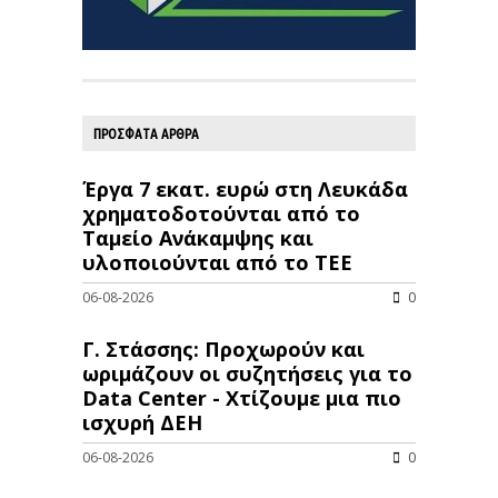
ΠΡΟΣΦΑΤΑ ΑΡΘΡΑ
Έργα 7 εκατ. ευρώ στη Λευκάδα
χρηματοδοτούνται από το
Ταμείο Ανάκαμψης και
υλοποιούνται από το ΤΕΕ
06-08-2026
0
Γ. Στάσσης: Προχωρούν και
ωριμάζουν οι συζητήσεις για το
Data Center - Χτίζουμε μια πιο
ισχυρή ΔΕΗ
06-08-2026
0