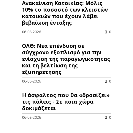
Ανακαίνιση Κατοικίας: Μόλις
10% το ποσοστό των κλειστών
κατοικιών που έχουν λάβει
βεβαίωση ένταξης
06-08-2026
0
ΟΛΘ: Νέα επένδυση σε
σύγχρονο εξοπλισμό για την
ενίσχυση της παραγωγικότητας
και τη βελτίωση της
εξυπηρέτησης
06-08-2026
0
Η άσφαλτος που θα «δροσίζει»
τις πόλεις - Σε ποια χώρα
δοκιμάζεται
06-08-2026
0