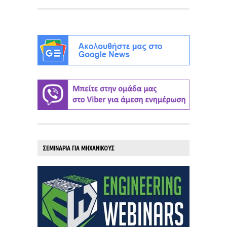
ΣΕΜΙΝΑΡΙΑ ΓΙΑ ΜΗΧΑΝΙΚΟΥΣ