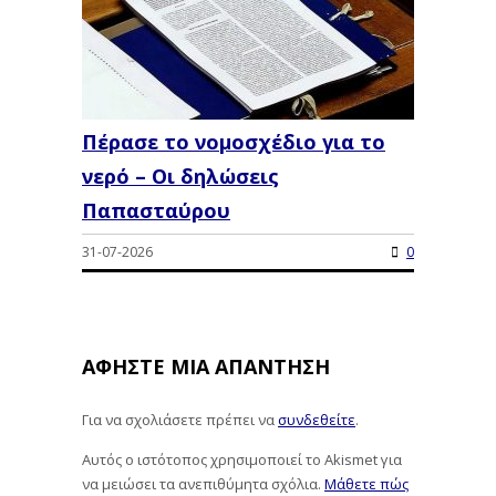
Πέρασε το νομοσχέδιο για το
νερό – Οι δηλώσεις
Παπασταύρου
31-07-2026
0
ΑΦΉΣΤΕ ΜΙΑ ΑΠΆΝΤΗΣΗ
Για να σχολιάσετε πρέπει να
συνδεθείτε
.
Αυτός ο ιστότοπος χρησιμοποιεί το Akismet για
να μειώσει τα ανεπιθύμητα σχόλια.
Μάθετε πώς