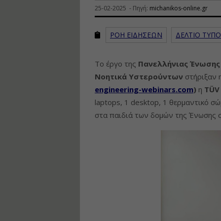
25-02-2025 - Πηγή:
michanikos-online.gr
ΡΟΗ ΕΙΔΗΣΕΩΝ
ΔΕΛΤΙΟ ΤΥΠΟ
Το έργο της
Πανελλήνιας Ένωσης
Νοητικά Υστερούντων
στήριξαν 
engineering-webinars.com
)
η
TÜV
laptops, 1 desktop, 1 θερμαντικό 
στα παιδιά των δομών της Ένωσης σ