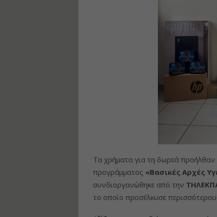
Τα χρήματα για τη δωρεά προήλθαν 
προγράμματος
«Βασικές Αρχές Υγ
συνδιοργανώθηκε από την
ΤΗΛΕΚΠ
το οποίο προσέλκυσε περισσότερου