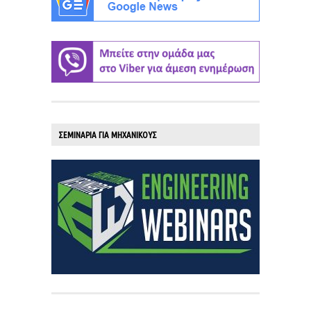
ΣΕΜΙΝΑΡΙΑ ΓΙΑ ΜΗΧΑΝΙΚΟΥΣ