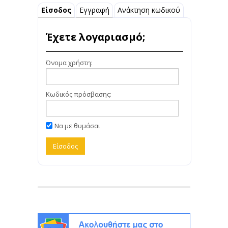
Είσοδος
Εγγραφή
Ανάκτηση κωδικού
Έχετε λογαριασμό;
Όνομα χρήστη:
Κωδικός πρόσβασης:
Να με θυμάσαι