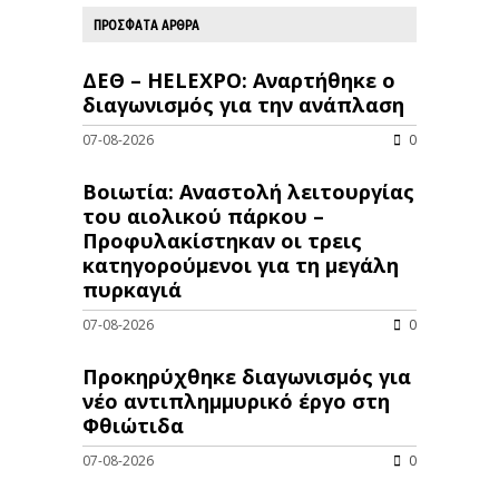
ΠΡΟΣΦΑΤΑ ΑΡΘΡΑ
ΔΕΘ – HELEXPO: Αναρτήθηκε ο
διαγωνισμός για την ανάπλαση
07-08-2026
0
Βοιωτία: Αναστολή λειτουργίας
του αιολικού πάρκου –
Προφυλακίστηκαν οι τρεις
κατηγορούμενοι για τη μεγάλη
πυρκαγιά
07-08-2026
0
Προκηρύχθηκε διαγωνισμός για
νέo αντιπλημμυρικό έργο στη
Φθιώτιδα
07-08-2026
0