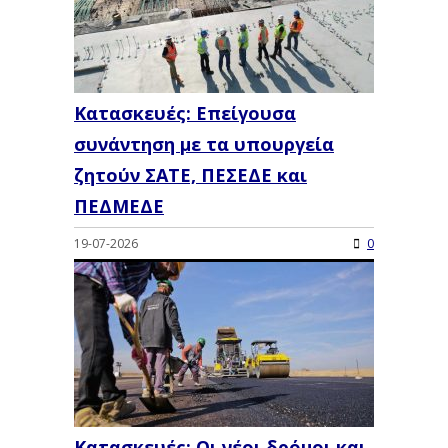
Κατασκευές: Επείγουσα
συνάντηση με τα υπουργεία
ζητούν ΣΑΤΕ, ΠΕΣΕΔΕ και
ΠΕΔΜΕΔΕ
19-07-2026
0
Κατασκευές: Οι νέοι δρόμοι και