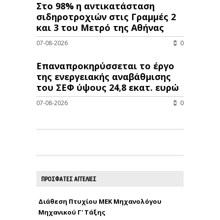
Στο 98% η αντικατάσταση
σιδηροτροχιών στις Γραμμές 2
και 3 του Μετρό της Αθήνας
07-08-2026
0
Επαναπροκηρύσσεται το έργο
της ενεργειακής αναβάθμισης
του ΣΕΦ ύψους 24,8 εκατ. ευρώ
07-08-2026
0
ΠΡΟΣΦΑΤΕΣ ΑΓΓΕΛΙΕΣ
Διάθεση Πτυχίου ΜΕΚ Μηχανολόγου
Μηχανικού Γ' Τάξης