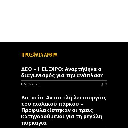
ΠΡΟΣΦΑΤΑ ΑΡΘΡΑ
ΔΕΘ – HELEXPO: Αναρτήθηκε ο
διαγωνισμός για την ανάπλαση
07-08-2026
0
Βοιωτία: Αναστολή λειτουργίας
του αιολικού πάρκου –
Προφυλακίστηκαν οι τρεις
κατηγορούμενοι για τη μεγάλη
πυρκαγιά