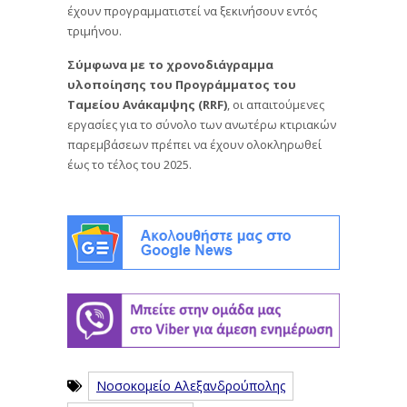
έχουν προγραμματιστεί να ξεκινήσουν εντός
τριμήνου.
Σύμφωνα με το χρονοδιάγραμμα
υλοποίησης του Προγράμματος του
Ταμείου Ανάκαμψης (RRF)
, οι απαιτούμενες
εργασίες για το σύνολο των ανωτέρω κτιριακών
παρεμβάσεων πρέπει να έχουν ολοκληρωθεί
έως το τέλος του 2025.
Νοσοκομείο Αλεξανδρούπολης