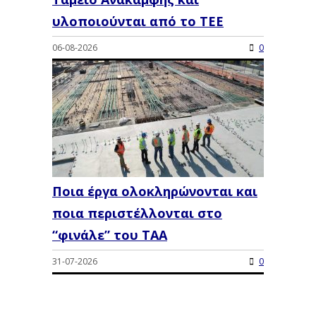
υλοποιούνται από το ΤΕΕ
06-08-2026
0
Ποια έργα ολοκληρώνονται και
ποια περιστέλλονται στο
“φινάλε” του ΤΑΑ
31-07-2026
0