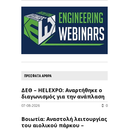
ΠΡΟΣΦΑΤΑ ΑΡΘΡΑ
ΔΕΘ – HELEXPO: Αναρτήθηκε ο
διαγωνισμός για την ανάπλαση
07-08-2026
0
Βοιωτία: Αναστολή λειτουργίας
του αιολικού πάρκου –