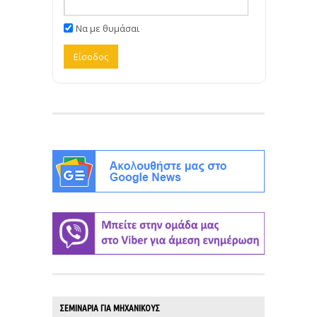
Να με θυμάσαι
ΣΕΜΙΝΑΡΙΑ ΓΙΑ ΜΗΧΑΝΙΚΟΥΣ