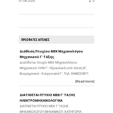
07-08-2026
0
ΠΡΟΣΦΑΤΕΣ ΑΓΓΕΛΙΕΣ
Διάθεση Πτυχίου ΜΕΚ Μηχανολόγου
Μηχανικού Γ' Τάξης
Διατίθεται πτυχίο ΜΕΚ Μηχανολόγου
Μηχανικού: Η/Μ Γ', Υδραυλικά υπό πίεση Β',
Βιομηχανικά - Ενεργειακά Γ'. Τηλ: 6948250871
[Read more]
ΔΙΑΤΙΘΕΤΑΙ ΠΤΥΧΙΟ ΜΕΚ Γ' ΤΑΞΗΣ
ΗΛΕΚΤΡΟΜΗΧΑΝΟΛΟΓΙΚΑ
ΔΙΑΤΙΘΕΤΑΙ ΠΤΥΧΙΟ ΜΕΚ Γ' ΤΑΞΗΣ
ΜΗΧΑΝΟΛΟΓΟΥ ΜΗΧΑΝΙΚΟΥ. ΚΑΤΗΓΟΡΙΑ