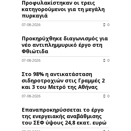
Προφυλακίστηκαν οι τρεις
κατηγορούμενοι για τη μεγάλη
πυρκαγιά
07-08-2026
0
Προκηρύχθηκε διαγωνισμός για
νέo αντιπλημμυρικό έργο στη
Φθιώτιδα
07-08-2026
0
Στο 98% η αντικατάσταση
σιδηροτροχιών στις Γραμμές 2
και 3 του Μετρό της Αθήνας
07-08-2026
0
Επαναπροκηρύσσεται το έργο
της ενεργειακής αναβάθμισης
του ΣΕΦ ύψους 24,8 εκατ. ευρώ