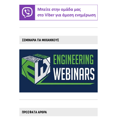
ΣΕΜΙΝΑΡΙΑ ΓΙΑ ΜΗΧΑΝΙΚΟΥΣ
ΠΡΟΣΦΑΤΑ ΑΡΘΡΑ