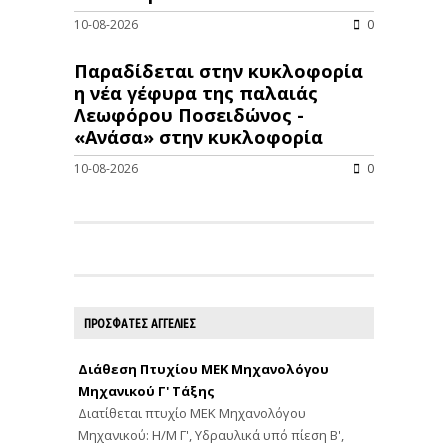
10-08-2026
0
Παραδίδεται στην κυκλοφορία
η νέα γέφυρα της παλαιάς
Λεωφόρου Ποσειδώνος -
«Ανάσα» στην κυκλοφορία
10-08-2026
0
ΠΡΟΣΦΑΤΕΣ ΑΓΓΕΛΙΕΣ
Διάθεση Πτυχίου ΜΕΚ Μηχανολόγου
Μηχανικού Γ' Τάξης
Διατίθεται πτυχίο ΜΕΚ Μηχανολόγου
Μηχανικού: Η/Μ Γ', Υδραυλικά υπό πίεση Β',