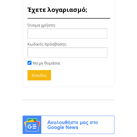
Έχετε λογαριασμό;
Όνομα χρήστη:
Κωδικός πρόσβασης:
Να με θυμάσαι