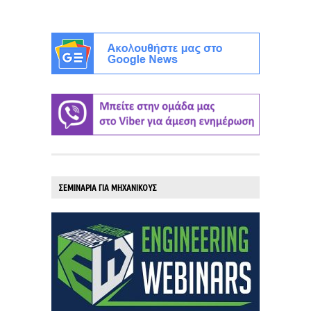
ΣΕΜΙΝΑΡΙΑ ΓΙΑ ΜΗΧΑΝΙΚΟΥΣ