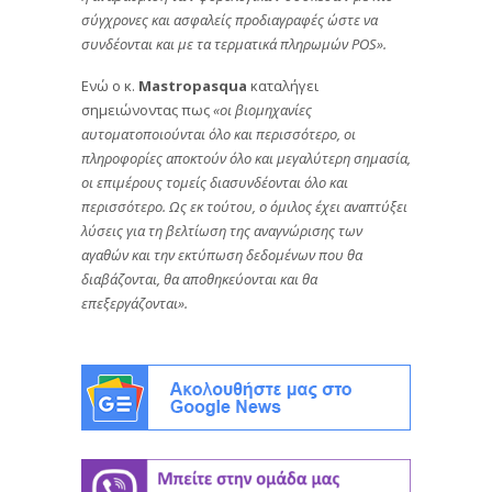
σύγχρονες και ασφαλείς προδιαγραφές ώστε να
συνδέονται και με τα τερματικά πληρωμών POS».
Ενώ ο κ.
Mastropasqua
καταλήγει
σημειώνοντας πως
«οι βιομηχανίες
αυτοματοποιούνται όλο και περισσότερο, οι
πληροφορίες αποκτούν όλο και μεγαλύτερη σημασία,
οι επιμέρους τομείς διασυνδέονται όλο και
περισσότερο. Ως εκ τούτου, ο όμιλος έχει αναπτύξει
λύσεις για τη βελτίωση της αναγνώρισης των
αγαθών και την εκτύπωση δεδομένων που θα
διαβάζονται, θα αποθηκεύονται και θα
επεξεργάζονται».