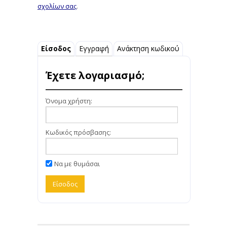
σχολίων σας
.
Είσοδος
Εγγραφή
Ανάκτηση κωδικού
Έχετε λογαριασμό;
Όνομα χρήστη:
Κωδικός πρόσβασης:
Να με θυμάσαι