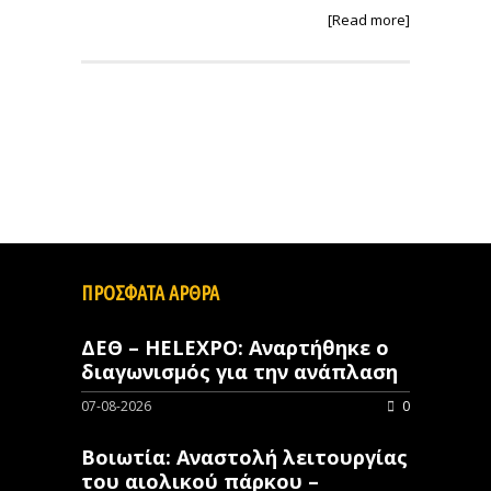
[Read more]
ΠΡΟΣΦΑΤΑ ΑΡΘΡΑ
ΔΕΘ – HELEXPO: Αναρτήθηκε ο
διαγωνισμός για την ανάπλαση
07-08-2026
0
Βοιωτία: Αναστολή λειτουργίας
του αιολικού πάρκου –