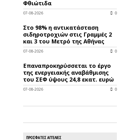
Φθιώτιδα
07-08-2026
0
Στο 98% η αντικατάσταση
σιδηροτροχιών στις Γραμμές 2
και 3 του Μετρό της Αθήνας
07-08-2026
0
Επαναπροκηρύσσεται το έργο
της ενεργειακής αναβάθμισης
του ΣΕΦ ύψους 24,8 εκατ. ευρώ
07-08-2026
0
ΠΡΟΣΦΑΤΕΣ ΑΓΓΕΛΙΕΣ