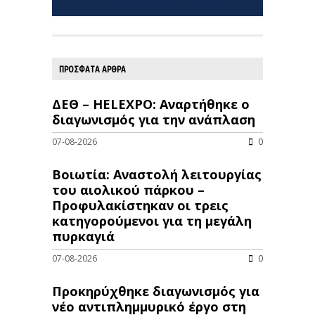
ΠΡΟΣΦΑΤΑ ΑΡΘΡΑ
ΔΕΘ – HELEXPO: Αναρτήθηκε ο
διαγωνισμός για την ανάπλαση
07-08-2026
0
Βοιωτία: Αναστολή λειτουργίας
του αιολικού πάρκου –
Προφυλακίστηκαν οι τρεις
κατηγορούμενοι για τη μεγάλη
πυρκαγιά
07-08-2026
0
Προκηρύχθηκε διαγωνισμός για
νέo αντιπλημμυρικό έργο στη