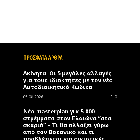
ΠΡΟΣΦΑΤΑ ΑΡΘΡΑ
Ακίνητα: Οι 5 μεγάλες αλλαγές
για τους ιδιοκτήτες με τον νέο
Αυτοδιοικητικό Κώδικα
05-08-2026
0
Νέο masterplan για 5.000
στρέμματα στον Ελαιώνα “στα
σκαριά” – Τι θα αλλάξει γύρω
από τον Βοτανικό και τι
προβλέπεται για οικιστικές