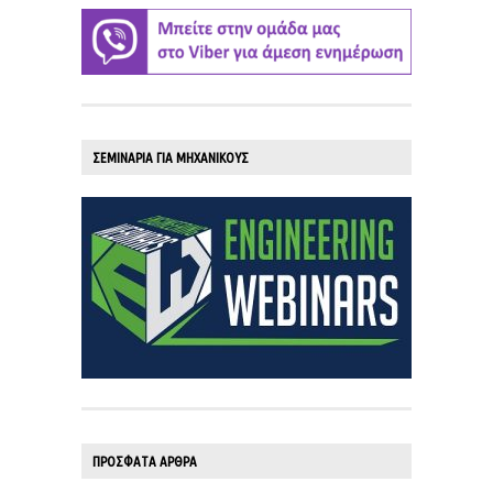
ΣΕΜΙΝΑΡΙΑ ΓΙΑ ΜΗΧΑΝΙΚΟΥΣ
ΠΡΟΣΦΑΤΑ ΑΡΘΡΑ