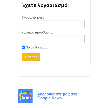
Έχετε λογαριασμό;
Όνομα χρήστη:
Κωδικός πρόσβασης:
Να με θυμάσαι