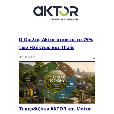
Ο Όμιλος Aktor αποκτά το 75%
των Ηλέκτωρ και Thalis
05-08-2026
0
Τι κερδίζουν AKTOR και Motor