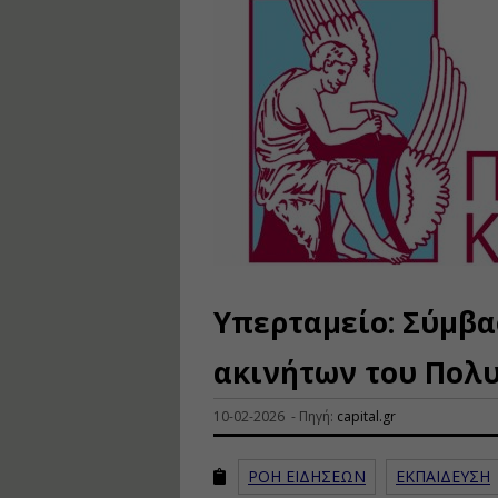
Υπερταμείο: Σύμβα
ακινήτων του Πολυ
10-02-2026 - Πηγή:
capital.gr
ΡΟΗ ΕΙΔΗΣΕΩΝ
ΕΚΠΑΙΔΕΥΣΗ