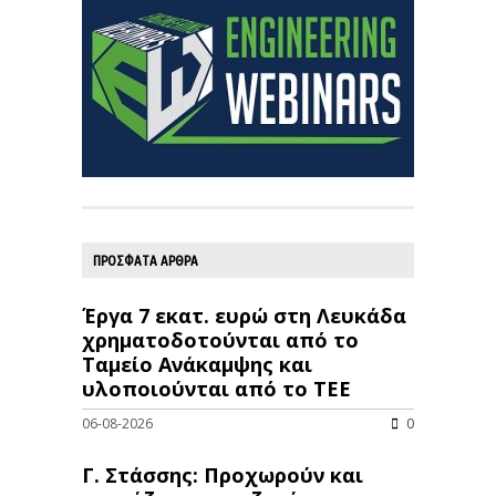
ΠΡΟΣΦΑΤΑ ΑΡΘΡΑ
Έργα 7 εκατ. ευρώ στη Λευκάδα
χρηματοδοτούνται από το
Ταμείο Ανάκαμψης και
υλοποιούνται από το ΤΕΕ
06-08-2026
0
Γ. Στάσσης: Προχωρούν και