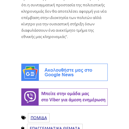
ότι η συνταγματική προστασία της πολιτιστικής
κληρονομιάς δεν θα αποτελέσει αφορμή για νέα
επέμβαση στην ιδιοκτησία των πολιτών αλλά
κίνητρο για την ουσιαστική στήριξη όσων
διαφυλάσσουν ένα ανεκτίμητο τμήμα της
εθνικής μας κληρονομιάς”.
ΠΟΜΙΔΑ
ΕΠΑΓΓΕΛΜΑΤΙΚΑ ΘΕΜΑΤΑ