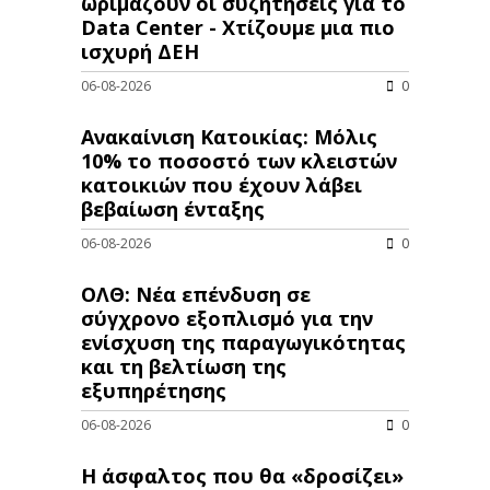
ωριμάζουν οι συζητήσεις για το
Data Center - Χτίζουμε μια πιο
ισχυρή ΔΕΗ
06-08-2026
0
Ανακαίνιση Κατοικίας: Μόλις
10% το ποσοστό των κλειστών
κατοικιών που έχουν λάβει
βεβαίωση ένταξης
06-08-2026
0
ΟΛΘ: Νέα επένδυση σε
σύγχρονο εξοπλισμό για την
ενίσχυση της παραγωγικότητας
και τη βελτίωση της
εξυπηρέτησης
06-08-2026
0
Η άσφαλτος που θα «δροσίζει»