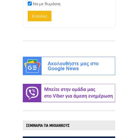
Να με θυμάσαι
ΣΕΜΙΝΑΡΙΑ ΓΙΑ ΜΗΧΑΝΙΚΟΥΣ