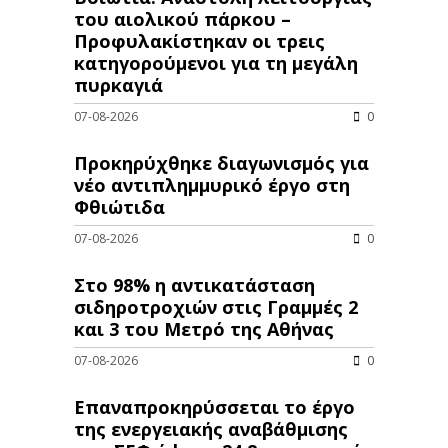
του αιολικού πάρκου –
Προφυλακίστηκαν οι τρεις
κατηγορούμενοι για τη μεγάλη
πυρκαγιά
07-08-2026
0
Προκηρύχθηκε διαγωνισμός για
νέo αντιπλημμυρικό έργο στη
Φθιώτιδα
07-08-2026
0
Στο 98% η αντικατάσταση
σιδηροτροχιών στις Γραμμές 2
και 3 του Μετρό της Αθήνας
07-08-2026
0
Επαναπροκηρύσσεται το έργο
της ενεργειακής αναβάθμισης