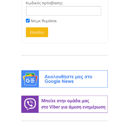
Κωδικός πρόσβασης:
Να με θυμάσαι