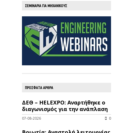
ΣΕΜΙΝΑΡΙΑ ΓΙΑ ΜΗΧΑΝΙΚΟΥΣ
ΠΡΟΣΦΑΤΑ ΑΡΘΡΑ
ΔΕΘ – HELEXPO: Αναρτήθηκε ο
διαγωνισμός για την ανάπλαση
07-08-2026
0
Βοιωτία: Αναστολή λειτουργίας