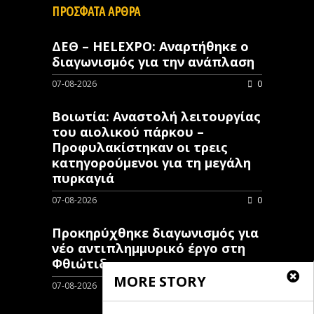
ΠΡΟΣΦΑΤΑ ΑΡΘΡΑ
ΔΕΘ – HELEXPO: Αναρτήθηκε ο
διαγωνισμός για την ανάπλαση
07-08-2026
0
Βοιωτία: Αναστολή λειτουργίας
του αιολικού πάρκου –
Προφυλακίστηκαν οι τρεις
κατηγορούμενοι για τη μεγάλη
πυρκαγιά
07-08-2026
0
Προκηρύχθηκε διαγωνισμός για
νέo αντιπλημμυρικό έργο στη
Φθιώτιδα
MORE STORY
07-08-2026
0