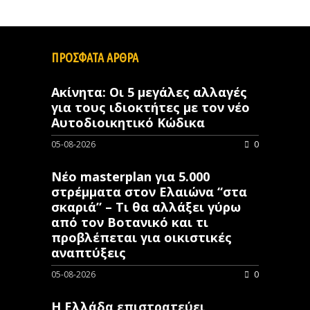
ΠΡΟΣΦΑΤΑ ΑΡΘΡΑ
Ακίνητα: Οι 5 μεγάλες αλλαγές
για τους ιδιοκτήτες με τον νέο
Αυτοδιοικητικό Κώδικα
05-08-2026
0
Νέο masterplan για 5.000
στρέμματα στον Ελαιώνα “στα
σκαριά” – Τι θα αλλάξει γύρω
από τον Βοτανικό και τι
προβλέπεται για οικιστικές
αναπτύξεις
05-08-2026
0
Η Ελλάδα επιστρατεύει