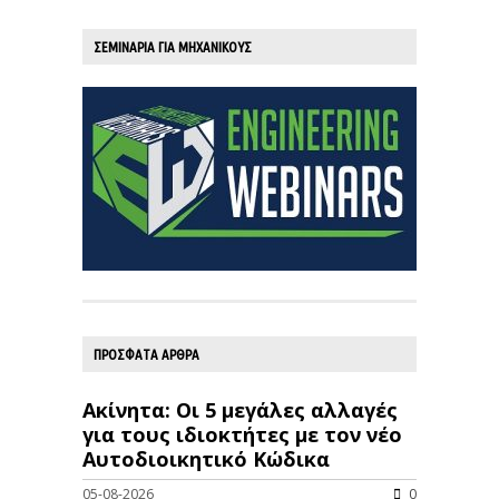
ΣΕΜΙΝΑΡΙΑ ΓΙΑ ΜΗΧΑΝΙΚΟΥΣ
ΠΡΟΣΦΑΤΑ ΑΡΘΡΑ
Ακίνητα: Οι 5 μεγάλες αλλαγές
για τους ιδιοκτήτες με τον νέο
Αυτοδιοικητικό Κώδικα
05-08-2026
0