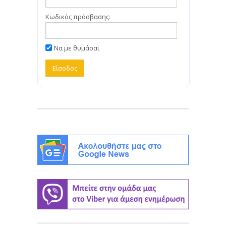
Κωδικός πρόσβασης:
Να με θυμάσαι