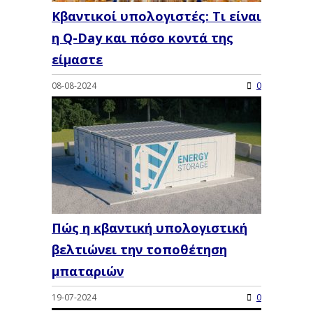
Κβαντικοί υπολογιστές: Τι είναι
η Q-Day και πόσο κοντά της
είμαστε
08-08-2024
0
Πώς η κβαντική υπολογιστική
βελτιώνει την τοποθέτηση
μπαταριών
19-07-2024
0