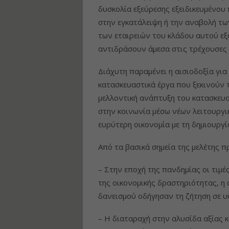
δυσκολία εξεύρεσης εξειδικευμένου
στην εγκατάλειψη ή την αναβολή τω
των εταιρειών του κλάδου αυτού ε
αντιδράσουν άμεσα στις τρέχουσες 
Διάχυτη παραμένει η αισιοδοξία για
κατασκευαστικά έργα που ξεκινούν
μελλοντική ανάπτυξη του κατασκευα
στην κοινωνία μέσω νέων λειτουργι
ευρύτερη οικονομία με τη δημιουργί
Από τα βασικά σημεία της μελέτης 
– Στην εποχή της πανδημίας οι τιμ
της οικονομικής δραστηριότητας, η
δανεισμού οδήγησαν τη ζήτηση σε υ
– Η διαταραχή στην αλυσίδα αξίας 