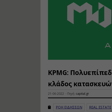
KPMG: Πολυεπίπεδε
κλάδος κατασκευώ
21-06-2022 - Πηγή:
capital.gr
ΡΟΗ ΕΙΔΗΣΕΩΝ
REAL ESTATE