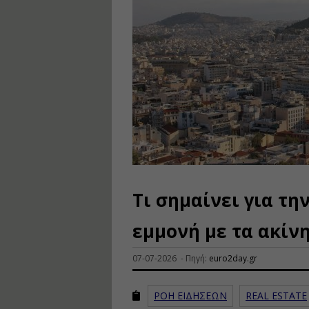
Tι σημαίνει για τη
εμμονή με τα ακίν
07-07-2026 - Πηγή:
euro2day.gr
ΡΟΗ ΕΙΔΗΣΕΩΝ
REAL ESTATE