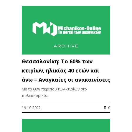
Θεσσαλονίκη: Το 60% των
κτιρίων, ηλικίας 40 ετών και
άνω – Αναγκαίες οι ανακαινίσεις
Με το 60% περίπου των κτιρίων στο
πολεοδομικό...
19-10-2022
0