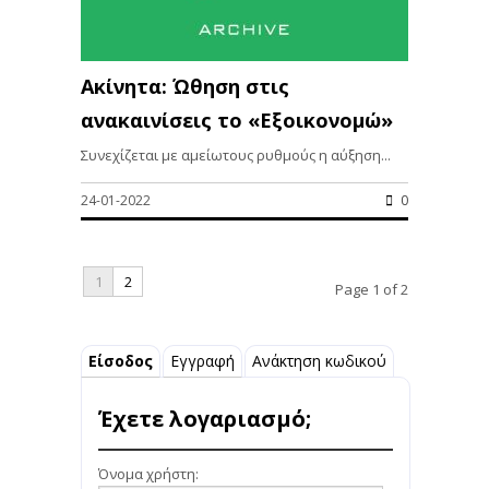
Ακίνητα: Ώθηση στις
ανακαινίσεις το «Εξοικονομώ»
Συνεχίζεται με αμείωτους ρυθμούς η αύξηση...
24-01-2022
0
1
2
Page 1 of 2
Είσοδος
Εγγραφή
Ανάκτηση κωδικού
Έχετε λογαριασμό;
Όνομα χρήστη: