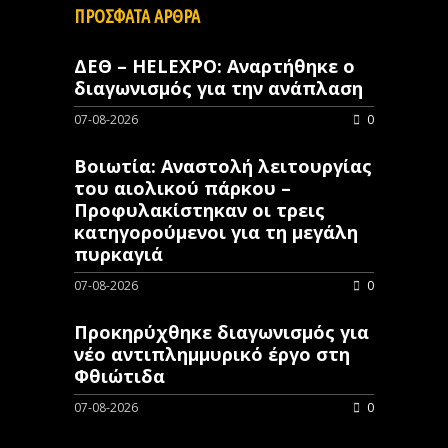
ΠΡΟΣΦΑΤΑ ΑΡΘΡΑ
ΔΕΘ – HELEXPO: Αναρτήθηκε ο
διαγωνισμός για την ανάπλαση
07-08-2026
0
Βοιωτία: Αναστολή λειτουργίας
του αιολικού πάρκου –
Προφυλακίστηκαν οι τρεις
κατηγορούμενοι για τη μεγάλη
πυρκαγιά
07-08-2026
0
Προκηρύχθηκε διαγωνισμός για
νέo αντιπλημμυρικό έργο στη
Φθιώτιδα
07-08-2026
0