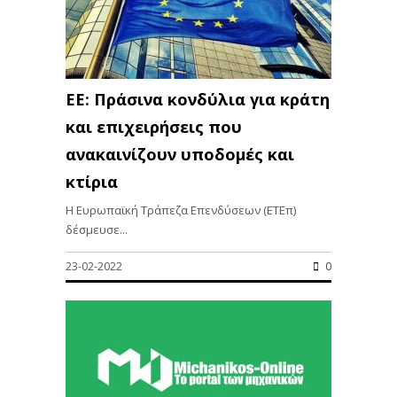
ΕΕ: Πράσινα κονδύλια για κράτη
και επιχειρήσεις που
ανακαινίζουν υποδομές και
κτίρια
Η Ευρωπαϊκή Τράπεζα Επενδύσεων (ΕΤΕπ)
δέσμευσε...
23-02-2022
0