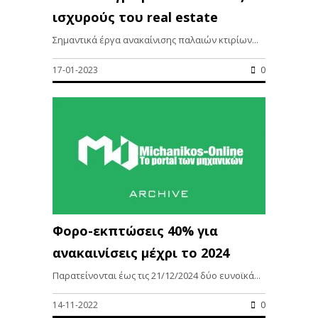
ισχυρούς του real estate
Σημαντικά έργα ανακαίνισης παλαιών κτιρίων...
17-01-2023
0
Φορο-εκπτώσεις 40% για
ανακαινίσεις μέχρι το 2024
Παρατείνονται έως τις 21/12/2024 δύο ευνοϊκά...
14-11-2022
0