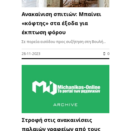
Ανακαίνιση σπιτιών: Μπαίνει
«κόφτης» στα έξοδα για
έκπτωση φόρου
Σε πορεία εισόδου προς συζήτηση στη Βουλή...
28-11-2023
0
Στροφή στις ανακαινίσεις
παλαιών γραφείων από τους