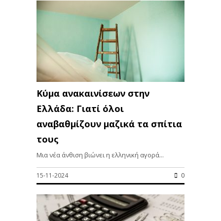
Κύμα ανακαινίσεων στην
Ελλάδα: Γιατί όλοι
αναβαθμίζουν μαζικά τα σπίτια
τους
Μια νέα άνθιση βιώνει η ελληνική αγορά...
15-11-2024
0