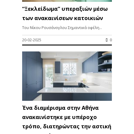
“Ξεκλείδωμα” υπεραξιών μέσω
των ανακαινίσεων κατοικιών
Του Νίκου Ρουσάνογλου Σημαντικά οφέλη...
20-02-2025
0
Ένα διαμέρισμα στην Αθήνα
ανακαινίστηκε με υπέροχο
τρόπο, διατηρώντας την αστική