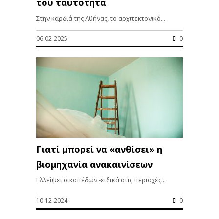
του ταυτότητα
Στην καρδιά της Αθήνας, το αρχιτεκτονικό...
06-02-2025
0
Γιατί μπορεί να «ανθίσει» η
βιομηχανία ανακαινίσεων
Ελλείψει οικοπέδων -ειδικά στις περιοχές...
10-12-2024
0