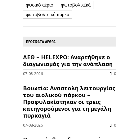
φυσικό αέριο
φωτοβολταϊκά
φωτοβολταϊκά πάρκα
ΠΡΟΣΦΑΤΑ ΑΡΘΡΑ
ΔΕΘ – HELEXPO: Αναρτήθηκε ο
διαγωνισμός για την ανάπλαση
07-08-2026
0
Βοιωτία: Αναστολή λειτουργίας
του αιολικού πάρκου –
Προφυλακίστηκαν οι τρεις
κατηγορούμενοι για τη μεγάλη
πυρκαγιά
07-08-2026
0