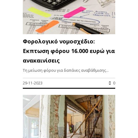
Φορολογικό νομοσχέδιο:
Εκπτωση φόρου 16.000 ευρώ για
ανακαινίσεις
Τη μείωση φόρου για δαπάνες αναβάθμισης...
29-11-2023
0