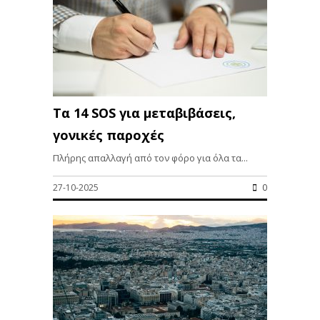
Τα 14 SOS για μεταβιβάσεις,
γονικές παροχές
Πλήρης απαλλαγή από τον φόρο για όλα τα...
27-10-2025
0