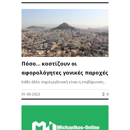
Πόσο… κοστίζουν οι
αφορολόγητες γονικές παροχές
Κάθε άλλο παρά μηδενική είναι η επιβάρυνση...
01-06-2023
0