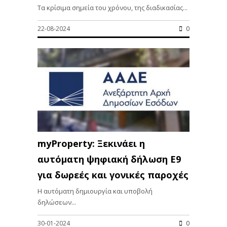
Τα κρίσιμα σημεία του χρόνου, της διαδικασίας...
22-08-2024
0
myProperty: Ξεκινάει η
αυτόματη ψηφιακή δήλωση Ε9
για δωρεές και γονικές παροχές
Η αυτόματη δημιουργία και υποβολή
δηλώσεων...
30-01-2024
0