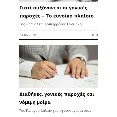
Γιατί αυξάνονται οι γονικές
παροχές – Το ευνοϊκό πλαίσιο
Της Σίσσυς Σταυροπιερράκου Γονείς και...
23-06-2026
0
Διαθήκες, γονικές παροχές και
νόμιμη μοίρα
Του Γιώργου Δαλιάνη με τη συνεργασία του...