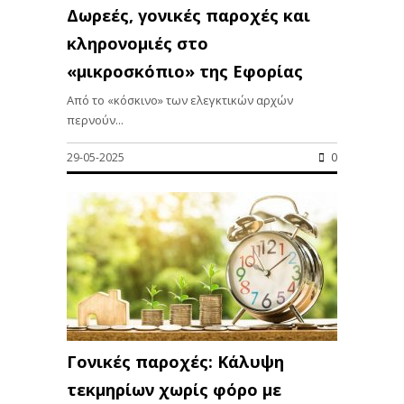
Δωρεές, γονικές παροχές και
κληρονομιές στο
«μικροσκόπιο» της Εφορίας
Από το «κόσκινο» των ελεγκτικών αρχών
περνούν...
29-05-2025
0
Γονικές παροχές: Κάλυψη
τεκμηρίων χωρίς φόρο με