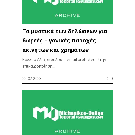
Τα μυστικά των δηλώσεων για
δωρεές – γονικές παροχές
ακινήτων και χρημάτων
Ραλλού Αλεξοπούλου • [email protected] Στην
επικαιροποίηση...
22-02-2023
0