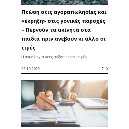
Πτώση στις αγοραπωλησίες και
«έκρηξη» στις γονικές παροχές
– Περνούν τα ακίνητα στα
παιδιά πριν ανέβουν κι άλλο οι
τιμές
Η αγωνία για νέες αυξήσεις στις τιμές...
06-10-2025
0