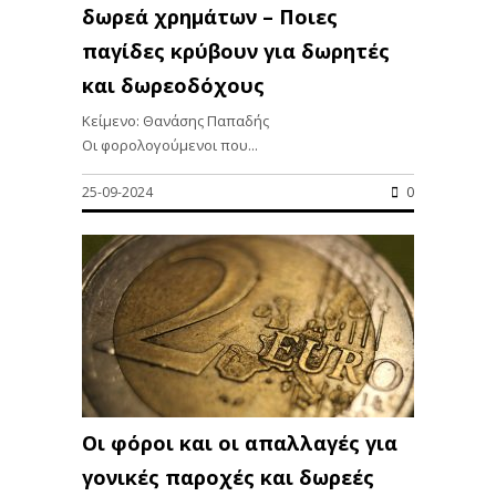
δωρεά χρημάτων – Ποιες
παγίδες κρύβουν για δωρητές
και δωρεοδόχους
Κείμενο: Θανάσης Παπαδής
Οι φορολογούμενοι που...
25-09-2024
0
Οι φόροι και οι απαλλαγές για
γονικές παροχές και δωρεές