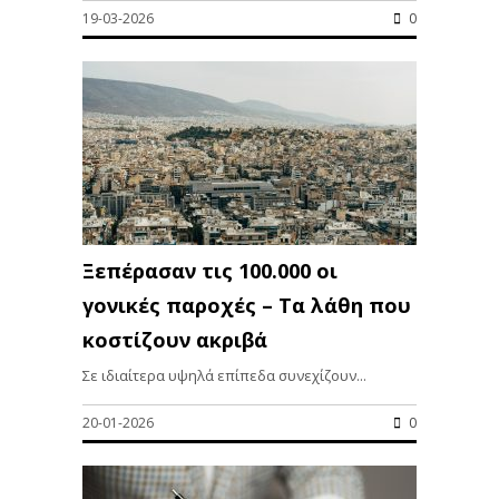
19-03-2026
0
Ξεπέρασαν τις 100.000 οι
γονικές παροχές – Τα λάθη που
κοστίζουν ακριβά
Σε ιδιαίτερα υψηλά επίπεδα συνεχίζουν...
20-01-2026
0