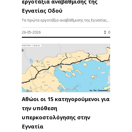
εργοτάξια αναβάθμισης της
Εγνατίας Οδού
Τα πρώτα εργοτάξια αναβάθμισης της Εγνατίας...
26-05-2026
0
Αθώοι οι 15 κατηγορούμενοι για
την υπόθεση
υπερκοστολόγησης στην
Εγνατία