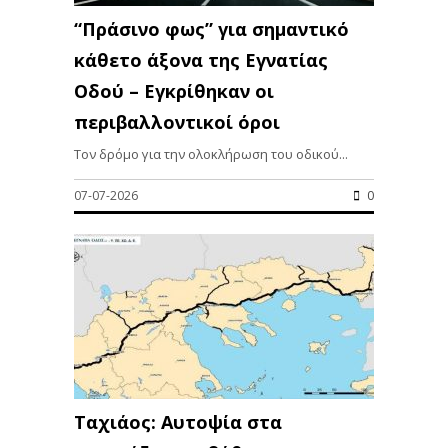
“Πράσινο φως” για σημαντικό
κάθετο άξονα της Εγνατίας
Οδού – Εγκρίθηκαν οι
περιβαλλοντικοί όροι
Τον δρόμο για την ολοκλήρωση του οδικού...
07-07-2026
0
Ταχιάος: Αυτοψία στα