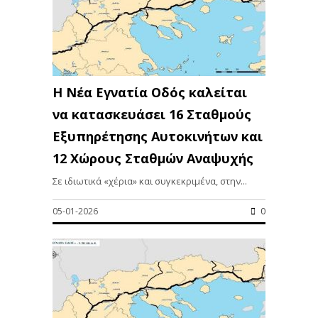
Η Νέα Εγνατία Οδός καλείται
να κατασκευάσει 16 Σταθμούς
Εξυπηρέτησης Αυτοκινήτων και
12 Χώρους Σταθμών Αναψυχής
Σε ιδιωτικά «χέρια» και συγκεκριμένα, στην...
05-01-2026
0