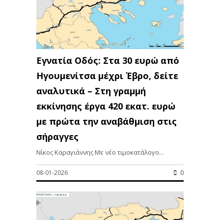
Εγνατία Οδός: Στα 30 ευρώ από
Ηγουμενίτσα μέχρι Έβρο, δείτε
αναλυτικά – Στη γραμμή
εκκίνησης έργα 420 εκατ. ευρώ
με πρώτα την αναβάθμιση στις
σήραγγες
Νίκος Καραγιάννης Με νέο τιμοκατάλογο...
08-01-2026
0