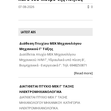
07-08-2026
0
LATEST ADS
Διάθεση Πτυχίου ΜΕΚ Μηχανολόγου
Μηχανικού Γ' Τάξης
Διατίθεται πτυχίο ΜΕΚ Μηχανολόγου
Μηχανικού: Η/Μ Γ', Υδραυλικά υπό πίεση Β',
Βιομηχανικά - Ενεργειακά Γ'. Τηλ: 6948250871
[Read more]
ΔΙΑΤΙΘΕΤΑΙ ΠΤΥΧΙΟ ΜΕΚ Γ' ΤΑΞΗΣ
ΗΛΕΚΤΡΟΜΗΧΑΝΟΛΟΓΙΚΑ
ΔΙΑΤΙΘΕΤΑΙ ΠΤΥΧΙΟ ΜΕΚ Γ' ΤΑΞΗΣ
ΜΗΧΑΝΟΛΟΓΟΥ ΜΗΧΑΝΙΚΟΥ. ΚΑΤΗΓΟΡΙΑ
ΗΛΕΚΤΡΟΜΗΧΑΝΟΛΟΓΙΚΑ.