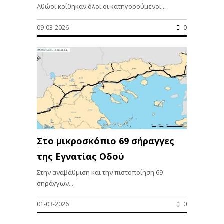
Αθώοι κρίθηκαν όλοι οι κατηγορούμενοι...
09-03-2026
0
Στο μικροσκόπιο 69 σήραγγες
της Εγνατίας Οδού
Στην αναβάθμιση και την πιστοποίηση 69
σηράγγων...
01-03-2026
0