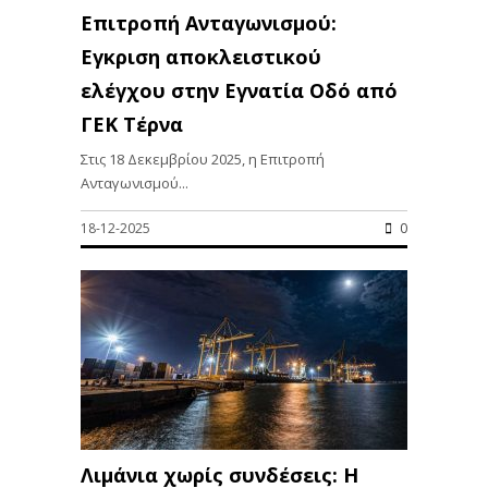
Επιτροπή Ανταγωνισμού:
Εγκριση αποκλειστικού
ελέγχου στην Εγνατία Οδό από
ΓΕΚ Τέρνα
Στις 18 Δεκεμβρίου 2025, η Επιτροπή
Ανταγωνισμού...
18-12-2025
0
Λιμάνια χωρίς συνδέσεις: H