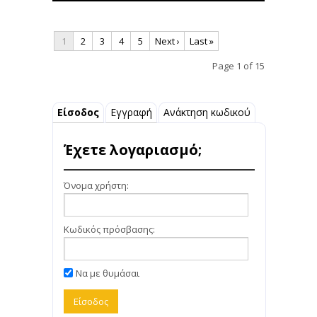
1
2
3
4
5
Next ›
Last »
Page 1 of 15
Είσοδος
Εγγραφή
Ανάκτηση κωδικού
Έχετε λογαριασμό;
Όνομα χρήστη:
Κωδικός πρόσβασης:
Να με θυμάσαι