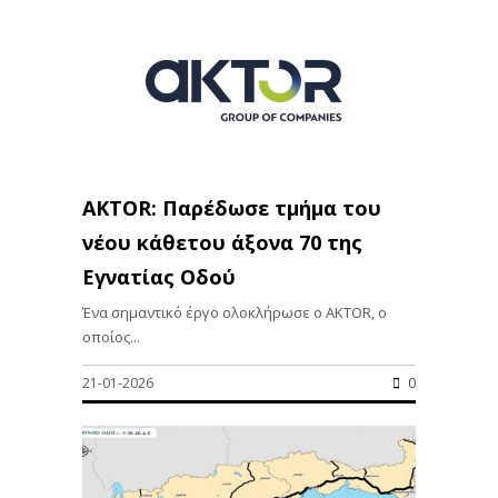
AKTOR: Παρέδωσε τμήμα του
νέου κάθετου άξονα 70 της
Εγνατίας Οδού
Ένα σημαντικό έργο ολοκλήρωσε ο AKTOR, ο
οποίος...
21-01-2026
0