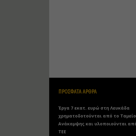
ΠΡΟΣΦΑΤΑ ΑΡΘΡΑ
Έργα 7 εκατ. ευρώ στη Λευκάδα
χρηματοδοτούνται από το Ταμείο
Ανάκαμψης και υλοποιούνται απ
ΤΕΕ