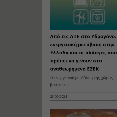
Από τις ΑΠΕ στο Υδρογόνο.
ενεργειακή μετάβαση στην
Ελλάδα και οι αλλαγές που
πρέπει να γίνουν στο
αναθεωρημένο ΕΣΕΚ
Η ενεργειακή μετάβαση της χώρας
βρίσκεται...
23-09-2024