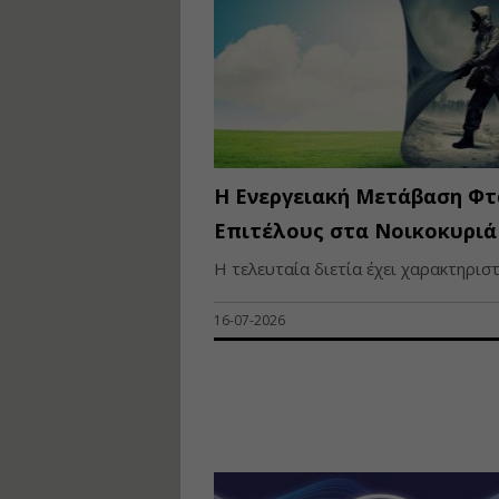
Η Ενεργειακή Μετάβαση Φτ
Επιτέλους στα Νοικοκυριά
Η τελευταία διετία έχει χαρακτηριστε
16-07-2026