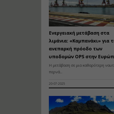
Ενεργειακή μετάβαση στα
λιμάνια: «Καμπανάκι» για τ
ανεπαρκή πρόοδο των
υποδομών OPS στην Ευρώπ
Η μετάβαση σε μια καθαρότερη ναυτ
περνά...
20-07-2025