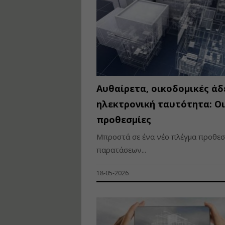
Αυθαίρετα, οικοδομικές άδε
ηλεκτρονική ταυτότητα: Οι
προθεσμίες
Μπροστά σε ένα νέο πλέγμα προθεσ
παρατάσεων...
18-05-2026