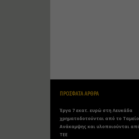
ΠΡΟΣΦΑΤΑ ΑΡΘΡΑ
Έργα 7 εκατ. ευρώ στη Λευκάδα
χρηματοδοτούνται από το Ταμείο
Ανάκαμψης και υλοποιούνται απ
ΤΕΕ