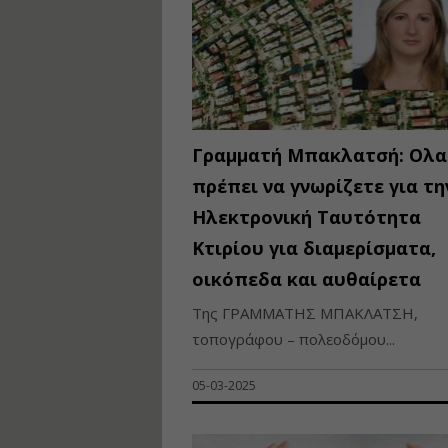
Γραμματή Μπακλατσή: Oλα
πρέπει να γνωρίζετε για τη
Ηλεκτρονική Ταυτότητα
Κτιρίου για διαμερίσματα,
οικόπεδα και αυθαίρετα
Της ΓΡΑΜΜΑΤΗΣ ΜΠΑΚΛΑΤΣΗ,
τοπογράφου – πολεοδόμου...
05-03-2025