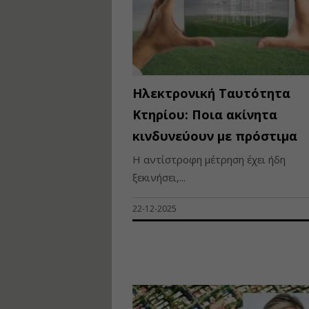
Ηλεκτρονική Ταυτότητα
Κτηρίου: Ποια ακίνητα
κινδυνεύουν με πρόστιμα
Η αντίστροφη μέτρηση έχει ήδη
ξεκινήσει,...
22-12-2025