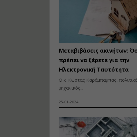
Μεταβιβάσεις ακινήτων: Ό
πρέπει να ξέρετε για την
Ηλεκτρονική Ταυτότητα
O κ Κώστας Καράμπαμπας, πολιτικ
μηχανικός...
25-01-2024