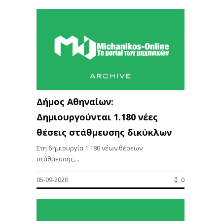
Δήμος Αθηναίων:
Δημιουργούνται 1.180 νέες
θέσεις στάθμευσης δικύκλων
Στη δημιουργία 1.180 νέων θέσεων
στάθμευσης,...
05-09-2020
0