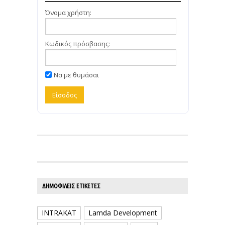
Όνομα χρήστη:
Κωδικός πρόσβασης:
Να με θυμάσαι
ΔΗΜΟΦΙΛΕΊΣ ΕΤΙΚΈΤΕΣ
INTRAKAT
Lamda Development