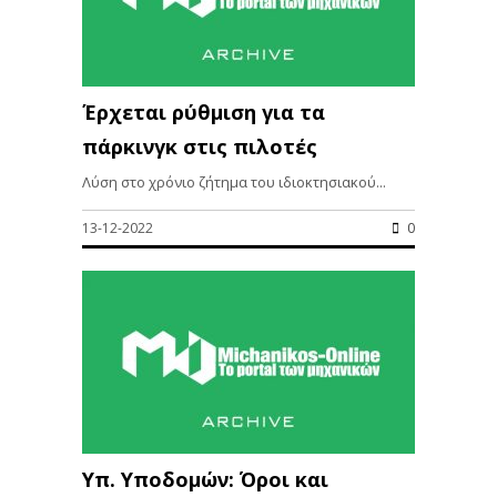
Έρχεται ρύθμιση για τα
πάρκινγκ στις πιλοτές
Λύση στο χρόνιο ζήτημα του ιδιοκτησιακού...
13-12-2022
0
Υπ. Υποδομών: Όροι και