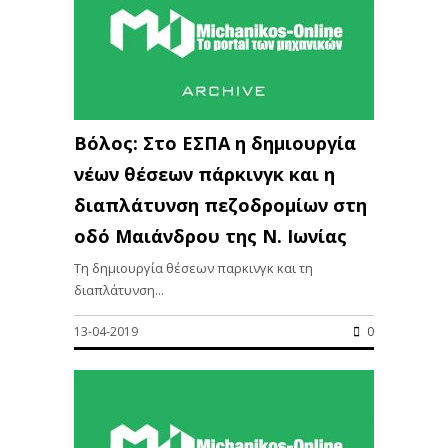
Βόλος: Στο ΕΣΠΑ η δημιουργία
νέων θέσεων πάρκινγκ και η
διαπλάτυνση πεζοδρομίων στη
οδό Μαιάνδρου της Ν. Ιωνίας
Τη δημιουργία θέσεων παρκινγκ και τη
διαπλάτυνση...
13-04-2019
0