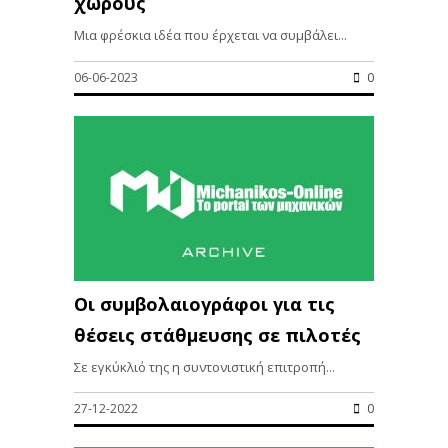
χώρους
Μια φρέσκια ιδέα που έρχεται να συμβάλει...
06-06-2023
0
Οι συμβολαιογράφοι για τις
θέσεις στάθμευσης σε πιλοτές
Σε εγκύκλιό της η συντονιστική επιτροπή...
27-12-2022
0