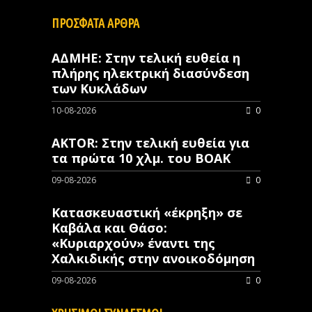
ΠΡΟΣΦΑΤΑ ΑΡΘΡΑ
ΑΔΜΗΕ: Στην τελική ευθεία η
πλήρης ηλεκτρική διασύνδεση
των Κυκλάδων
10-08-2026
0
AKTOR: Στην τελική ευθεία για
τα πρώτα 10 χλμ. του ΒΟΑΚ
09-08-2026
0
Κατασκευαστική «έκρηξη» σε
Καβάλα και Θάσο:
«Κυριαρχούν» έναντι της
Χαλκιδικής στην ανοικοδόμηση
09-08-2026
0