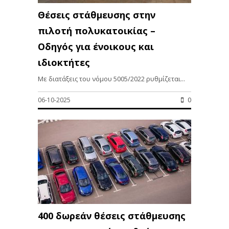
Θέσεις στάθμευσης στην
πιλοτή πολυκατοικίας –
Οδηγός για ένοικους και
ιδιοκτήτες
Με διατάξεις του νόμου 5005/2022 ρυθμίζεται...
06-10-2025
0
400 δωρεάν θέσεις στάθμευσης