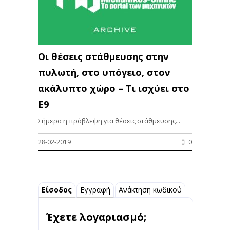
Οι θέσεις στάθμευσης στην
πυλωτή, στο υπόγειο, στον
ακάλυπτο χώρο – Τι ισχύει στο
Ε9
Σήμερα η πρόβλεψη για θέσεις στάθμευσης...
28-02-2019
0
Είσοδος
Εγγραφή
Ανάκτηση κωδικού
Έχετε λογαριασμό;