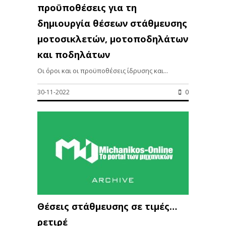
προϋποθέσεις για τη
δημιουργία θέσεων στάθμευσης
μοτοσικλετών, μοτοποδηλάτων
και ποδηλάτων
Οι όροι και οι προϋποθέσεις ίδρυσης και...
30-11-2022
0
Θέσεις στάθμευσης σε τιμές…
ρετιρέ