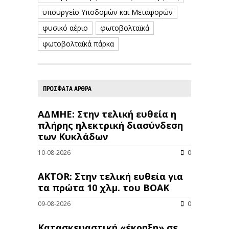
υπουργείο Υποδομών και Μεταφορών
φυσικό αέριο
φωτοβολταϊκά
φωτοβολταϊκά πάρκα
ΠΡΟΣΦΑΤΑ ΑΡΘΡΑ
ΑΔΜΗΕ: Στην τελική ευθεία η
πλήρης ηλεκτρική διασύνδεση
των Κυκλάδων
10-08-2026
0
AKTOR: Στην τελική ευθεία για
τα πρώτα 10 χλμ. του ΒΟΑΚ
09-08-2026
0
Κατασκευαστική «έκρηξη» σε