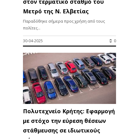
στον τερματικό σταθμό του
Μετρό της Ν. Ελβετίας
Παραδόθηκε σήμερα προς χρήση από τους
πολίτες...
30-04-2025
0
Πολυτεχνείο Κρήτης: Εφαρμογή
με στόχο την εύρεση θέσεων
στάθμευσης σε ιδιωτικούς