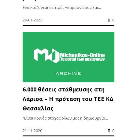
Ενοικιάζονται σε τιμές γκαρσονιέρας και...
29-01-2022
0
6.000 θέσεις στάθμευσης στη
Λάρισα – Η πρόταση του ΤΕΕ ΚΔ
Θεσσαλίας
“Είναι κοινός στόχος όλων μας η δημιουργία...
21-11-2020
0