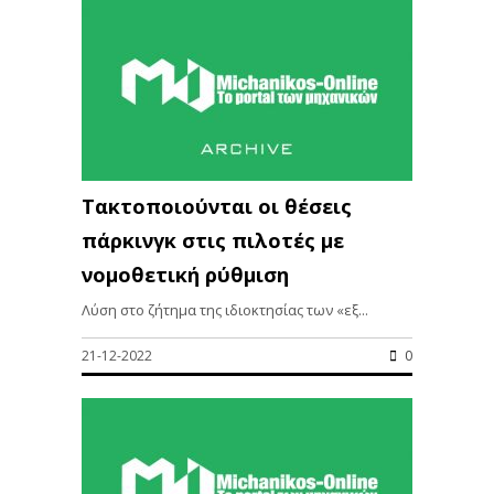
Τακτοποιούνται οι θέσεις
πάρκινγκ στις πιλοτές με
νομοθετική ρύθμιση
Λύση στο ζήτημα της ιδιοκτησίας των «εξ...
21-12-2022
0