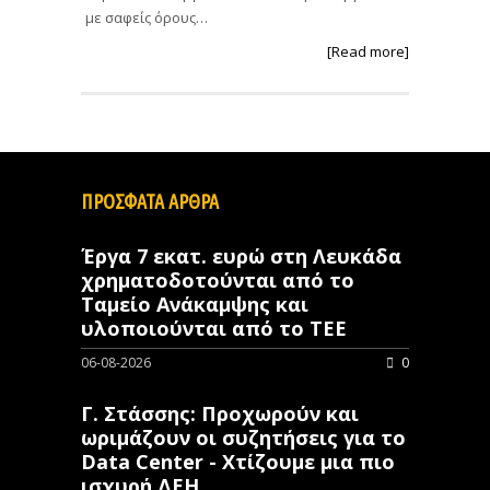
με σαφείς όρους…
[Read more]
ΠΡΟΣΦΑΤΑ ΑΡΘΡΑ
Έργα 7 εκατ. ευρώ στη Λευκάδα
χρηματοδοτούνται από το
Ταμείο Ανάκαμψης και
υλοποιούνται από το ΤΕΕ
06-08-2026
0
Γ. Στάσσης: Προχωρούν και
ωριμάζουν οι συζητήσεις για το
Data Center - Χτίζουμε μια πιο
ισχυρή ΔΕΗ