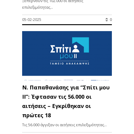
Ξεπερνούν τις 102.000 οι αιτήσεις
επιλεξιμότητας...
05-02-2025
0
Ν. Παπαθανάσης για “Σπίτι μου
ΙΙ”: Έφτασαν τις 56.000 οι
αιτήσεις – Εγκρίθηκαν οι
πρώτες 18
Τις 56.000 άγγιξαν οι αιτήσεις επιλεξιμότητας...