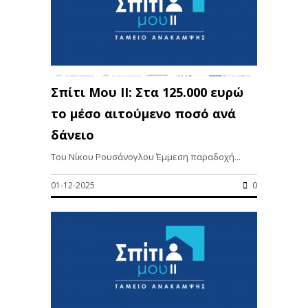
Σπίτι Μου ΙΙ: Στα 125.000 ευρώ
το μέσο αιτούμενο ποσό ανά
δάνειο
Του Νίκου Ρουσάνογλου Έμμεση παραδοχή...
01-12-2025
0