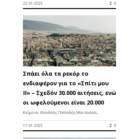
22-01-2025
0
Σπάει όλα τα ρεκόρ το
ενδιαφέρον για το «Σπίτι μου
ΙΙ» – Σχεδόν 30.000 αιτήσεις, ενώ
οι ωφελούμενοι είναι 20.000
Κείμενο: Θανάσης Παπαδής Μία ανάσα...
17-01-2025
0