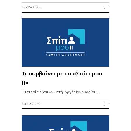
12-05-2026
0
Τι συμβαίνει με το «Σπίτι μου
ΙΙ»
Η ιστορία είναι γνωστή. Αρχές Ιανουαρίου...
10-12-2025
0