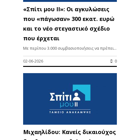
«Σπίτι μου ΙΙ»: Οι αγκυλώσεις
που «πάγωσαν» 300 εκατ. ευρώ
και το νέο στεγαστικό σχέδιο
που έρχεται
Με περίπου 3.000 συμβασιοποιήσεις να πρέπει...
02-06-2026
0
Μιχαηλίδου: Κανείς δικαιούχος