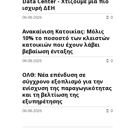
Data Center - Χτίζουμε μια πιο
ισχυρή ΔΕΗ
06-08-2026
0
Ανακαίνιση Κατοικίας: Μόλις
10% το ποσοστό των κλειστών
κατοικιών που έχουν λάβει
βεβαίωση ένταξης
06-08-2026
0
ΟΛΘ: Νέα επένδυση σε
σύγχρονο εξοπλισμό για την
ενίσχυση της παραγωγικότητας
και τη βελτίωση της
εξυπηρέτησης
06-08-2026
0