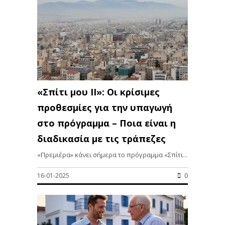
«Σπίτι μου ΙΙ»: Οι κρίσιμες
προθεσμίες για την υπαγωγή
στο πρόγραμμα – Ποια είναι η
διαδικασία με τις τράπεζες
«Πρεμιέρα» κάνει σήμερα το πρόγραμμα «Σπίτι...
16-01-2025
0