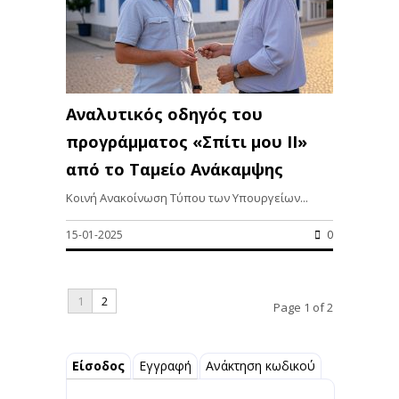
Αναλυτικός οδηγός του
προγράμματος «Σπίτι μου ΙΙ»
από το Ταμείο Ανάκαμψης
Κοινή Ανακοίνωση Τύπου των Υπουργείων...
15-01-2025
0
1
2
Page 1 of 2
Είσοδος
Εγγραφή
Ανάκτηση κωδικού