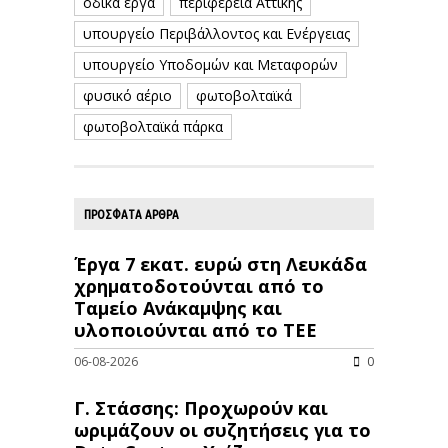
οδικά έργα
περιφέρεια Αττικής
υπουργείο Περιβάλλοντος και Ενέργειας
υπουργείο Υποδομών και Μεταφορών
φυσικό αέριο
φωτοβολταϊκά
φωτοβολταϊκά πάρκα
ΠΡΟΣΦΑΤΑ ΑΡΘΡΑ
Έργα 7 εκατ. ευρώ στη Λευκάδα
χρηματοδοτούνται από το
Ταμείο Ανάκαμψης και
υλοποιούνται από το ΤΕΕ
06-08-2026
0
Γ. Στάσσης: Προχωρούν και
ωριμάζουν οι συζητήσεις για το