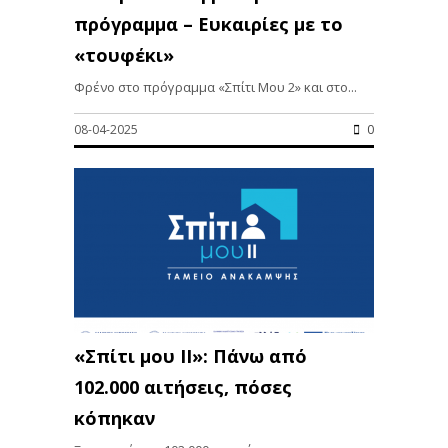
πρόγραμμα – Ευκαιρίες με το
«τουφέκι»
Φρένο στο πρόγραμμα «Σπίτι Μου 2» και στο...
08-04-2025
0
«Σπίτι μου ΙΙ»: Πάνω από
102.000 αιτήσεις, πόσες
κόπηκαν