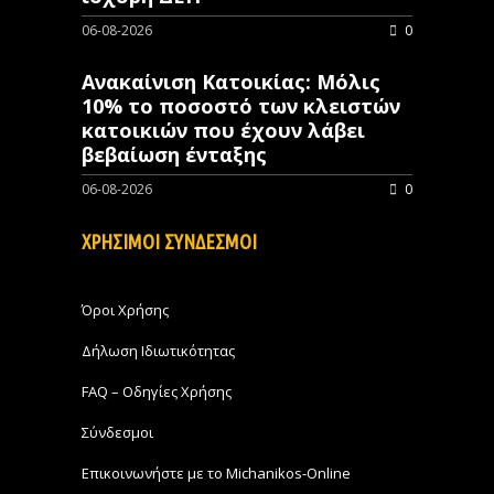
06-08-2026
0
Ανακαίνιση Κατοικίας: Μόλις
10% το ποσοστό των κλειστών
κατοικιών που έχουν λάβει
βεβαίωση ένταξης
06-08-2026
0
ΧΡΗΣΙΜΟΙ ΣΥΝΔΕΣΜΟΙ
Όροι Χρήσης
Δήλωση Ιδιωτικότητας
FAQ – Οδηγίες Χρήσης
Σύνδεσμοι
Επικοινωνήστε με το Michanikos-Online